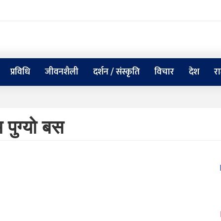
प्रविधि
जीवनशैली
दर्शन / संस्कृति
विचार
देश
र
पुग्यो बस