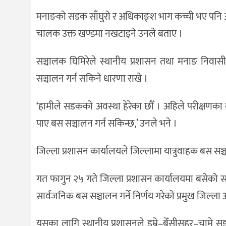
मनाङको सडक साँघुरो र अधिकाङ्श भाग कच्ची भए पनि 
चालक उक्त खण्डमा नखटाइने उनले बताए ।
सञ्चालक घिमिरेले स्थानीय प्रशासन तथा मनाङ निवास
सञ्चालन गर्न सकिने धारणा राखे ।
‘हामीले सडकको अवस्था हेरेका छौँ । अहिले परीक्षणका
पाए बस सञ्चालन गर्न सकिन्छ,’ उनले भने ।
जिल्ला प्रशासन कार्यालयले जिल्लामा यात्रुवाहक बस स
गत फागुन २५ गते जिल्ला प्रशासन कार्यालयमा बसेको स
सार्वजनिक बस सञ्चालन गर्ने निर्णय गरेको प्रमुख जिल्ल
यसका लागि स्थानीय प्रशासनले डुम्रे–बेँसीसहर–