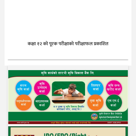
कक्षा १२ को पूरक परीक्षाको परीक्षाफल प्रकाशित