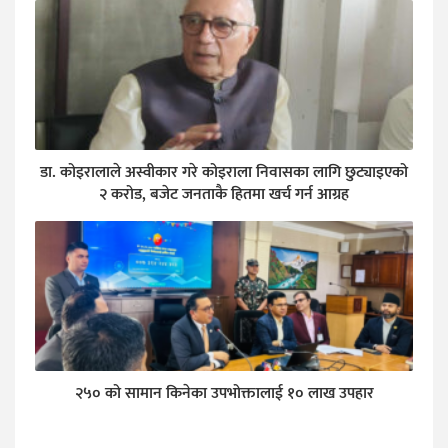
डा. कोइरालाले अस्वीकार गरे कोइराला निवासका लागि छुट्याइएको
२ करोड, बजेट जनताकै हितमा खर्च गर्न आग्रह
२५० को सामान किनेका उपभोक्तालाई १० लाख उपहार