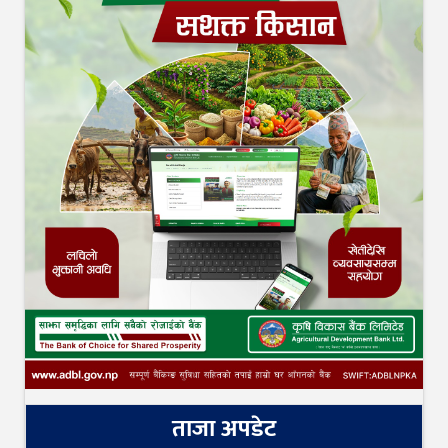
ताजा अपडेट