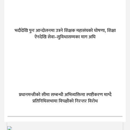
भदौदेखि पुनः आन्दोलनमा उत्रने शिक्षक महासंघको घोषणा, शिक्षा
ऐनदेखि सेवा–सुविधासम्मका माग अघि
प्रधानमन्त्रीको सीमा सम्बन्धी अभिव्यक्तिमा स्पष्टीकरण माग्दै
प्रतिनिधिसभामा विपक्षीको निरन्तर विरोध