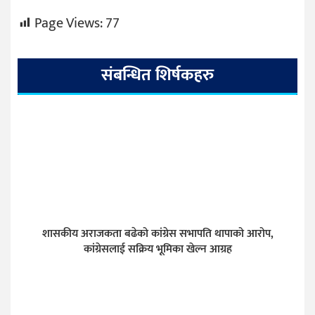
Page Views:
77
संबन्धित शिर्षकहरु
शासकीय अराजकता बढेको कांग्रेस सभापति थापाको आरोप,
कांग्रेसलाई सक्रिय भूमिका खेल्न आग्रह