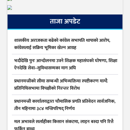
ताजा अपडेट
शासकीय अराजकता बढेको कांग्रेस सभापति थापाको आरोप,
कांग्रेसलाई सक्रिय भूमिका खेल्न आग्रह
भदौदेखि पुनः आन्दोलनमा उत्रने शिक्षक महासंघको घोषणा, शिक्षा
ऐनदेखि सेवा–सुविधासम्मका माग अघि
प्रधानमन्त्रीको सीमा सम्बन्धी अभिव्यक्तिमा स्पष्टीकरण माग्दै
प्रतिनिधिसभामा विपक्षीको निरन्तर विरोध
प्रधानमन्त्री कार्यालयद्वारा चौमासिक प्रगति प्रतिवेदन सार्वजनिक,
तीन महिनामा ३८४ मन्त्रिपरिषद् निर्णय
मल अभावले सर्लाहीका किसान संकटमा, लाइन बस्दा पनि रित्तै
फर्किन बाध्य