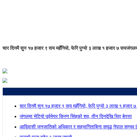
चार दिनमै सुन १७ हजार ९ सय महँगियो, फेरि पुग्यो ३ लाख १ हजार ७ सय
जंगलमा
चार दिनमै सुन १७ हजार ९ सय महँगियो, फेरि पुग्यो ३ लाख १ हजार 
जंगलमा भेटियो पूर्वमेयर किरण सिंहको शव, तीन दिनदेखि थिए बेपत्ता
आदिवासी जनजातिको अधिकार र सहभागिताबिना समृद्ध नेपाल सम्भव छैन