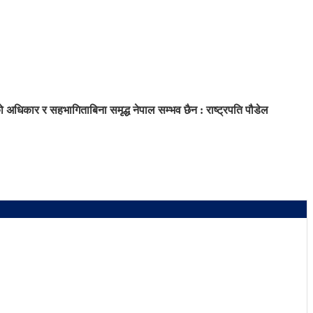
धिकार र सहभागिताबिना समृद्ध नेपाल सम्भव छैन : राष्ट्रपति पौडेल