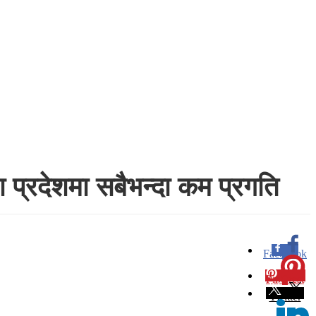
प्रदेशमा सबैभन्दा कम प्रगति
Facebook
0
Pinterest
0
Twitter