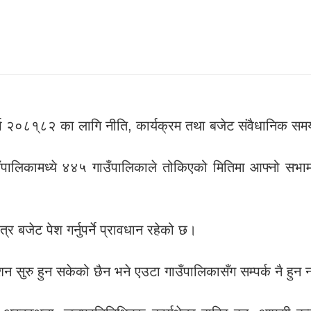
 २०८१्८२ का लागि नीति, कार्यक्रम तथा बजेट संवैधानिक समय
ँपालिकामध्ये ४४५ गाउँपालिकाले तोकिएको मितिमा आफ्नो सभामा
 बजेट पेश गर्नुपर्ने प्रावधान रहेको छ।
न सुरु हुन सकेको छैन भने एउटा गाउँपालिकासँग सम्पर्क नै ह