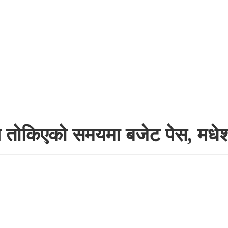
 तोकिएको समयमा बजेट पेस, मधेश 