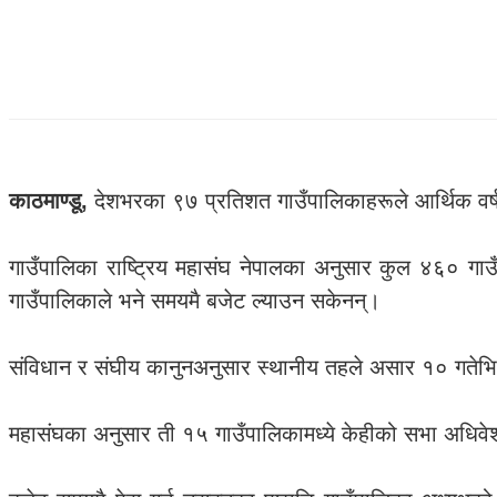
काठमाण्डू,
देशभरका ९७ प्रतिशत गाउँपालिकाहरूले आर्थिक वर्ष
गाउँपालिका राष्ट्रिय महासंघ नेपालका अनुसार कुल ४६० गाउ
गाउँपालिकाले भने समयमै बजेट ल्याउन सकेनन्।
संविधान र संघीय कानुनअनुसार स्थानीय तहले असार १० गतेभित्र
महासंघका अनुसार ती १५ गाउँपालिकामध्ये केहीको सभा अधिवेश