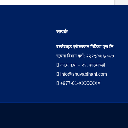
सम्पर्क
वर्ल्डवाइड प्रोडक्सन मिडिया प्रा.लि.
सूचना बिभाग दर्ता: २२२९/०७६/०७७
का.म.न.पा – २९, काठमाण्डौ
info@shuvabihani.com
+977-01-XXXXXXX