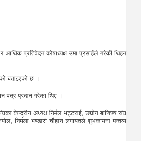
र आर्थिक प्रतिवेदन कोषाध्यक्ष उमा प्रसाईंले गरेकी थिइन
हेको बताइएको छ ।
ान पत्र प्रदान गरेका थिए ।
का केन्द्रीय अध्यक्ष निर्मल भट्टराई, उद्योग बाणिज्य संघ
 अनमोल, निर्मला भण्डारी चौहान लगायतले शुभकामना मन्तव्य