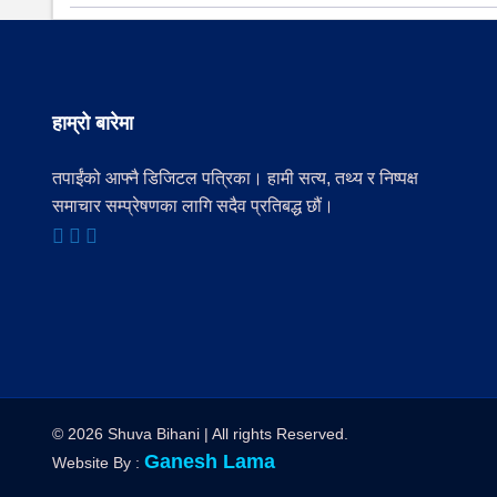
हाम्रो बारेमा
तपाईंको आफ्नै डिजिटल पत्रिका। हामी सत्य, तथ्य र निष्पक्ष
समाचार सम्प्रेषणका लागि सदैव प्रतिबद्ध छौं।
© 2026 Shuva Bihani | All rights Reserved.
Ganesh Lama
Website By :