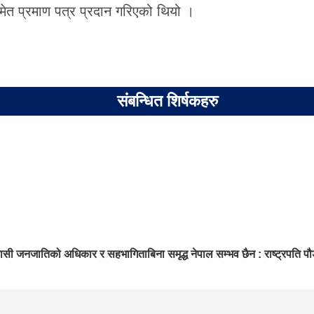
ेत प्रमाण पत्र प्रदान गरिएको थियो ।
संबन्धित शिर्षकहरु
सी जनजातिको अधिकार र सहभागिताबिना समृद्ध नेपाल सम्भव छैन : राष्ट्रपति पौ