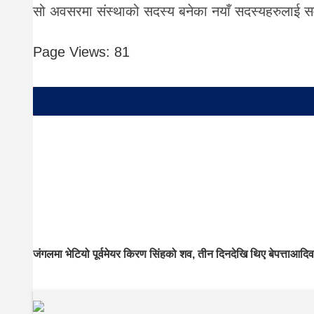
सो अवसरमा संस्थाको सदस्य बनेका नयाँ सदस्यहरुलाई सम
Page Views:
81
जंगलमा भेटियो पूर्वमेयर किरण सिंहको शव, तीन दिनदेखि थिए बेपत्ता
आदिवा