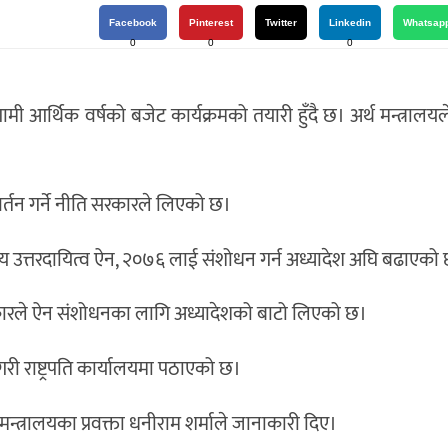
Facebook
Pinterest
Twitter
Linkedin
Whatsap
0
0
0
ी आर्थिक वर्षको बजेट कार्यक्रमको तयारी हुँदै छ। अर्थ मन्त्रालयल
वर्तन गर्ने नीति सरकारले लिएको छ।
ीय उत्तरदायित्व ऐन, २०७६ लाई संशोधन गर्न अध्यादेश अघि बढाएको
ारले ऐन संशोधनका लागि अध्यादेशको बाटो लिएको छ।
गरी राष्ट्रपति कार्यालयमा पठाएको छ।
्थ मन्त्रालयका प्रवक्ता धनीराम शर्माले जानाकारी दिए।