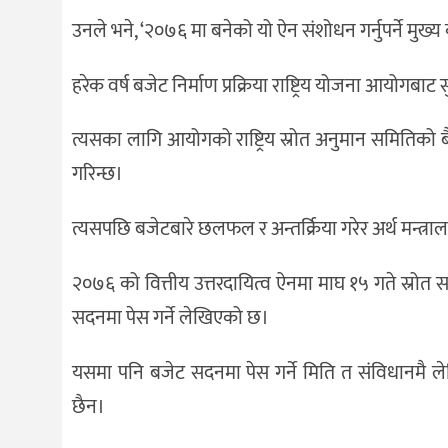
उनले भने, ‘२०७६ मा बनेको यो ऐन संशोधन गर्नुपर्ने मुख्य
हरेक वर्ष बजेट निर्माण प्रक्रिया राष्ट्रिय योजना आयोगबाट स
त्यसका लागि आयोगको राष्ट्रिय स्रोत अनुमान समितिको
गरिन्छ।
त्यसपछि बजेटबारे छलफल र अन्तर्क्रिया गरेर अर्थ मन्त्र
२०७६ को वित्तीय उत्तरदायित्व ऐनमा माघ १५ गते स्रोत स
सदनमा पेस गर्ने लेखिएको छ।
यसमा पनि बजेट सदनमा पेस गर्ने मिति त संविधानमै 
छैन।