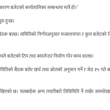
 कारण बजेटको कार्यतालिका सम्बन्धमा मात्रै हो।’
ुरु हुन्छ।
 बैठक बस्छ। समितिको निर्णयअनुसार मन्त्रालयगत र कुल बजेटको 
ालयले बजेटको टिम तथा क्यालेन्डर निर्माण गरेर काम थाल्छ।
मितिको बैठक बसेर खर्च तथा स्रोतको अनुमान गर्ने र जेठ १५ गते बज
लेखिएको छ। यसबाहेक अन्य तयारीबारे तिथिमिति नै राखेर समयरे