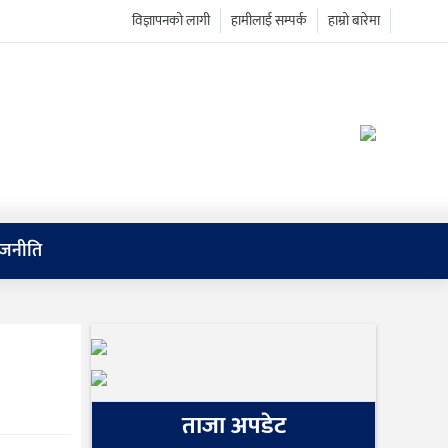
विज्ञापनको लागी
हामीलाई सम्पर्क
हाम्रो बारेमा
ाजनीति
ताजा अपडेट