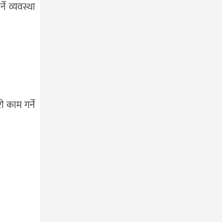
ने व्यवस्था
।
ी काम गर्ने