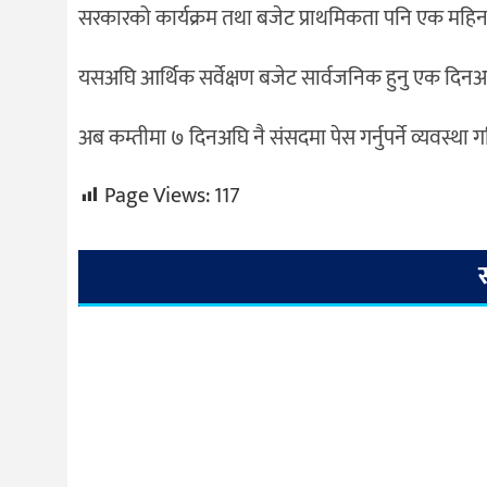
सरकारको कार्यक्रम तथा बजेट प्राथमिकता पनि एक महिनाअघि 
यसअघि आर्थिक सर्वेक्षण बजेट सार्वजनिक हुनु एक दिनअघ
अब कम्तीमा ७ दिनअघि नै संसदमा पेस गर्नुपर्ने व्यवस्था
Page Views:
117