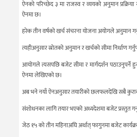
ऐनको परिच्छेद ३ मा राजस्व र व्ययको अनुमान प्रक्रिया स
ऐनमा छ।
हरेक तीन वर्षको खर्च संचरना योजना अयोगले अनुमान गर्न
त्यहीअनुसार स्रोतको अनुमान र खर्चको सीमा निर्धाण गर्नुप
आयोगले त्यसपछि बजेट सीमा र मार्गदर्शन पठाउनुपर्ने हुन
ऐनमा लेखिएको छ।
अब भने नयाँ ऐनअनुसार तयारीको छलफलदेखि सबै कुर
संशोधनका लागि तयार भएको अध्यदेशमा बजेट प्रस्तुत गर्नु दु
जेठ १५ को तीन महिनाअघि अर्थात् फागुनमा बजेट कार्यक्रम