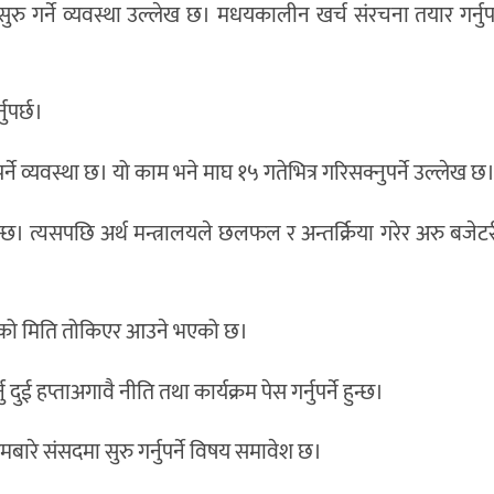
ुरु गर्ने व्यवस्था उल्लेख छ। मधयकालीन खर्च संरचना तयार गर्नुपर्
ुपर्छ।
र्ने व्यवस्था छ। यो काम भने माघ १५ गतेभित्र गरिसक्नुपर्ने उल्लेख छ
्छ। त्यसपछि अर्थ मन्त्रालयले छलफल र अन्तर्क्रिया गरेर अरु बजेटर
ाको मिति तोकिएर आउने भएको छ।
ई हप्ताअगावै नीति तथा कार्यक्रम पेस गर्नुपर्ने हुन्छ।
बारे संसदमा सुरु गर्नुपर्ने विषय समावेश छ।