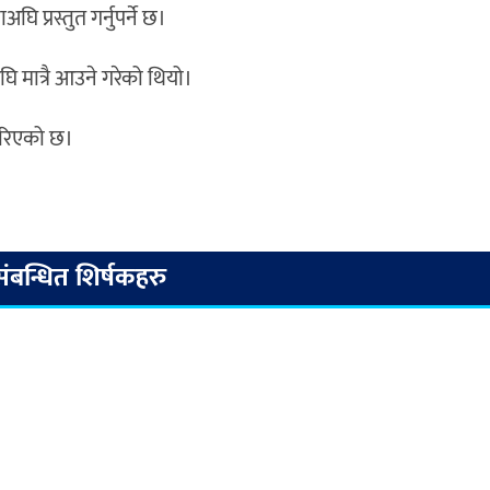
प्रस्तुत गर्नुपर्ने छ।
ि मात्रै आउने गरेको थियो।
 गरिएको छ।
संबन्धित शिर्षकहरु