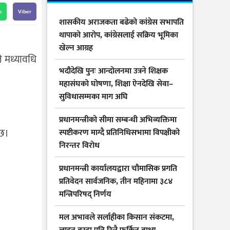
p
Viber
शासकीय अराजकता बढेको कांग्रेस सभापति
थापाको आरोप, कांग्रेसलाई सक्रिय भूमिका
खेल्न आग्रह
े मध्यावधि
भदौदेखि पुनः आन्दोलनमा उत्रने शिक्षक
महासंघको घोषणा, शिक्षा ऐनदेखि सेवा–
सुविधासम्मका माग अघि
प्रधानमन्त्रीको सीमा सम्बन्धी अभिव्यक्तिमा
 छ।
स्पष्टीकरण माग्दै प्रतिनिधिसभामा विपक्षीको
निरन्तर विरोध
प्रधानमन्त्री कार्यालयद्वारा चौमासिक प्रगति
प्रतिवेदन सार्वजनिक, तीन महिनामा ३८४
मन्त्रिपरिषद् निर्णय
मल अभावले सर्लाहीका किसान संकटमा,