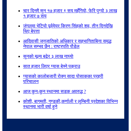
चार दिनमै सुन १७ हजार ९ सय महँगियो, फेरि पुग्यो ३ लाख
१ हजार ७ सय
जंगलमा भेटियो पूर्वमेयर किरण सिंहको शव, तीन दिनदेखि
थिए बेपत्ता
आदिवासी जनजातिको अधिकार र सहभागिताबिना समृद्ध
नेपाल सम्भव छैन : राष्ट्रपति पौडेल
सुनकाे मूल्य बढेर ३ लाख नाघ्याे
सात हजार लिएर ग्यास बेच्ने पक्राउ
ग्यासकाे कालोबजारी राेक्न सादा पोसाकका प्रहरी
परिचालन
आज कुन-कुन स्थानमा सडक अवरुद्ध ?
कोशी, बागमती, गण्डकी,कर्णाली र लुम्बिनी प्रदेशका विभिन्न
स्थानमा भारी वर्षा हुने