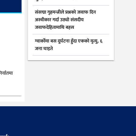
संसद्मा गृहमन्त्रीले प्रश्नको जवाफ दिन
अस्वीकार गर्दा उठ्यो संसदीय
जवाफदेहितामाथि बहस
ग्वार्कोमा बस दुर्घटना हुँदा एकको मृत्यु, ६
जना घाइते
िर्यातमा