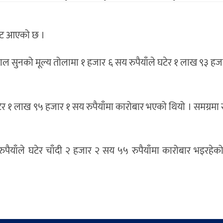
ावट आएको छ ।
ल सुनको मूल्य तोलामा १ हजार ६ सय रुपैयाँले घटेर १ लाख ९३ ह
ेर १ लाख ९५ हजार १ सय रुपैयाँमा कारोबार भएको थियो । समग्रमा
ुपैयाँले घटेर चाँदी २ हजार २ सय ५५ रुपैयाँमा कारोबार भइरहेक