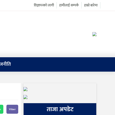
विज्ञापनको लागी
हामीलाई सम्पर्क
हाम्रो बारेमा
ाजनीति
ताजा अपडेट
p
Viber