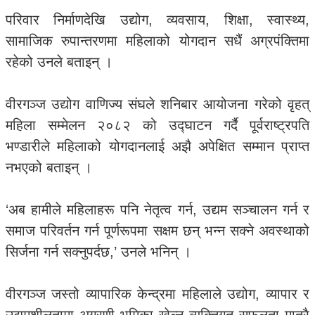
परिवार निर्माणदेखि उद्योग, व्यवसाय, शिक्षा, स्वास्थ्य,
सामाजिक रुपान्तरणमा महिलाको योगदान सधैं अग्रपंक्तिमा
रहेको उनले बताइन् ।
वीरगञ्ज उद्योग वाणिज्य संघले शनिबार आयोजना गरेको वृहत्
महिला सम्मेलन २०८२ को उद्घाटन गर्दै पूर्वराष्ट्रपति
भण्डारीले महिलाको योगदानलाई अझै अपेक्षित सम्मान प्राप्त
नभएको बताइन् ।
‘अब हामीले महिलाहरू पनि नेतृत्व गर्न, उद्यम सञ्चालन गर्न र
समाज परिवर्तन गर्न पूर्णरूपमा सक्षम छन् भन्न सक्ने अवस्थाको
सिर्जना गर्न सक्नुपर्दछ,’ उनले भनिन् ।
वीरगञ्ज जस्तो व्यापारिक केन्द्रमा महिलाले उद्योग, व्यापार र