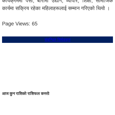
कार्यक्रममा पर्सा, बारामा उद्योग, व्यापार, शिक्षा, सामाजिक
कार्यमा सक्रिय रहेका महिलाहरूलाई सम्मान गरिएको थियो ।
Page Views:
65
संबन्धित शिर्षकहरु
आज कुन राशिकाे राशिफल कस्ताे