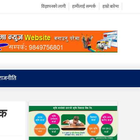
विज्ञापनको लागी
हामीलाई सम्पर्क
हाम्रो बारेमा
राजनीति
लक