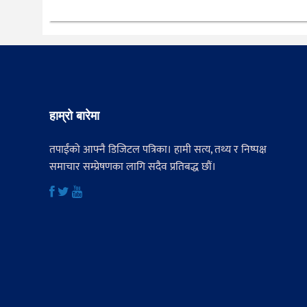
हाम्रो बारेमा
तपाईंको आफ्नै डिजिटल पत्रिका। हामी सत्य, तथ्य र निष्पक्ष
समाचार सम्प्रेषणका लागि सदैव प्रतिबद्ध छौं।