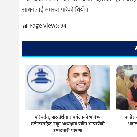
साधनलाई समस्या पारेको थियो ।
Page Views:
94
परिवर्तन, पारदर्शिता र पर्यटनको भविष्य
कांग्र
एजेन्डासहित नाट्टा अध्यक्षमा प्रदीप आचार्यको
अदाल
उम्मेदवारी घोषणा