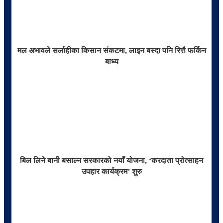
मल अभावले सर्लाहीका किसान संकटमा, लाइन बस्दा पनि रित्तै फर्किन
बाध्य
बिल लिने बानी बसाल्न सरकारको नयाँ योजना, ‘करदाता प्रोत्साहन
उपहार कार्यक्रम’ शुरु