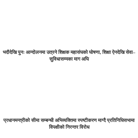
भदौदेखि पुनः आन्दोलनमा उत्रने शिक्षक महासंघको घोषणा, शिक्षा ऐनदेखि सेवा–
सुविधासम्मका माग अघि
प्रधानमन्त्रीको सीमा सम्बन्धी अभिव्यक्तिमा स्पष्टीकरण माग्दै प्रतिनिधिसभामा
विपक्षीको निरन्तर विरोध