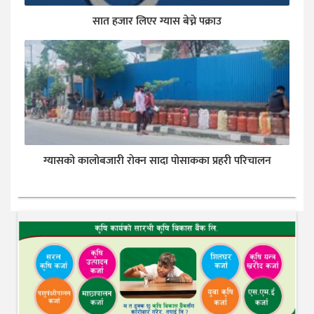
सात हजार लिएर ग्यास बेच्ने पक्राउ
ग्यासकाे कालोबजारी राेक्न सादा पोसाकका प्रहरी परिचालन