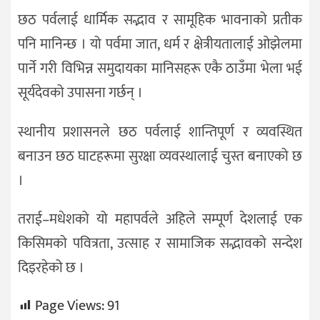
छठ पर्वलाई धार्मिक सद्भाव र सामूहिक भावनाको प्रतीक
पनि मानिन्छ । यो पर्वमा जात, धर्म र क्षेत्रीयतालाई ओझेलमा
पार्ने गरी विभिन्न समुदायका मानिसहरू एकै ठाउँमा भेला भई
सूर्यदेवको उपासना गर्छन् ।
स्थानीय प्रशासनले छठ पर्वलाई शान्तिपूर्ण र व्यवस्थित
बनाउन छठ घाटहरूमा सुरक्षा व्यवस्थालाई चुस्त बनाएको छ
।
तराई–मधेशको यो महापर्वले अहिले सम्पूर्ण देशलाई एक
किसिमको पवित्रता, उत्साह र सामाजिक सद्भावको सन्देश
दिइरहेको छ ।
Page Views:
91