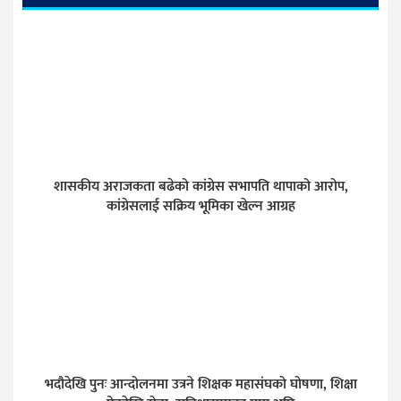
शासकीय अराजकता बढेको कांग्रेस सभापति थापाको आरोप,
कांग्रेसलाई सक्रिय भूमिका खेल्न आग्रह
भदौदेखि पुनः आन्दोलनमा उत्रने शिक्षक महासंघको घोषणा, शिक्षा