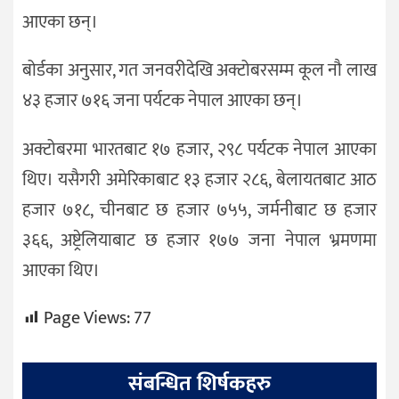
आएका छन्।
बोर्डका अनुसार, गत जनवरीदेखि अक्टोबरसम्म कूल नौ लाख
४३ हजार ७१६ जना पर्यटक नेपाल आएका छन्।
अक्टोबरमा भारतबाट १७ हजार, २९८ पर्यटक नेपाल आएका
थिए। यसैगरी अमेरिकाबाट १३ हजार २८६, बेलायतबाट आठ
हजार ७१८, चीनबाट छ हजार ७५५, जर्मनीबाट छ हजार
३६६, अष्ट्रेलियाबाट छ हजार १७७ जना नेपाल भ्रमणमा
आएका थिए।
Page Views:
77
संबन्धित शिर्षकहरु