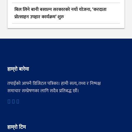
बिल लिने बानी बसाल्न सरकारको नयाँ योजना, ‘करदाता
प्रोत्साहन उपहार कार्यक्रम’ शुरु
हाम्रो बारेमा
तपाईंको आफ्नै डिजिटल पत्रिका। हामी सत्य, तथ्य र निष्पक्ष
समाचार सम्प्रेषणका लागि सदैव प्रतिबद्ध छौं।
हाम्रो टिम