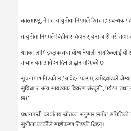
संस्कृति
विचार
काठमाण्डू,
नेपाल वायु सेवा निगमले रिक्त महाप्रबन्धक 
देश
वायु सेवा निगमले बिहीबार बिहान सूचना जारी गरी महाप्रब
राजनीति
यसका लागि इच्छुक तथा योग्य नेपाली नागरिकलाई यो सू
मन्त्रालयमा आवेदन दिन आह्वान गरिएको छ।
सूचनामा भनिएको छ, ‘आवेदन फाराम, उम्मेदवारको योग्यता 
सुविधा र अन्य आवश्यक विवरण संस्कृति, पर्यटन तथा 
छ।’
प्रधानमन्त्री कार्यालय स्रोतका अनुसार छनोट समितिको
सुशीला कार्कीले स्पष्टीकरण लिएकी थिइन्।