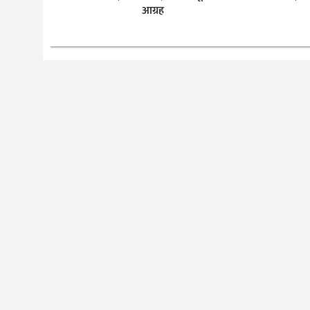
आग्रह