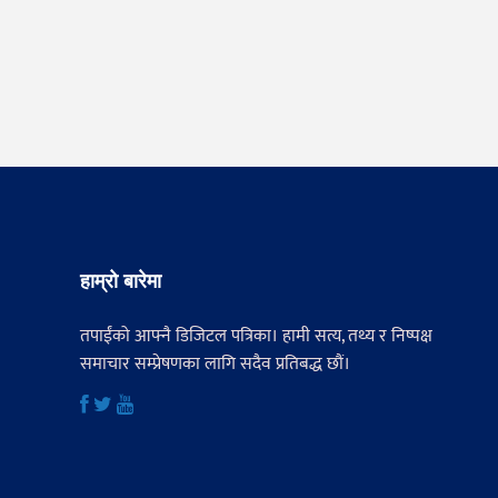
हाम्रो बारेमा
तपाईंको आफ्नै डिजिटल पत्रिका। हामी सत्य, तथ्य र निष्पक्ष
समाचार सम्प्रेषणका लागि सदैव प्रतिबद्ध छौं।