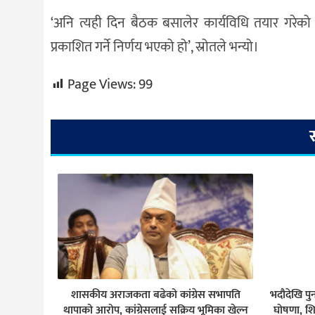
‘अनि त्यही दिन बैठक बसालेर कार्यविधि तयार गरेको 
प्रकाशित गर्ने निर्णय भएको हो’, स्रोतले भन्यो।
Page Views:
99
शासकीय अराजकता बढेको कांग्रेस सभापति
भदौदेखि पु
थापाको आरोप, कांग्रेसलाई सक्रिय भूमिका खेल्न
घोषणा, शि