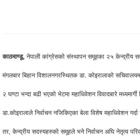
काठमाण्डू,
नेपाली कांग्रेसको संस्थापन समूहका २५ केन्द्रीय 
मंगलबार बिहान विशालनगरस्थितक डा. कोइरालाको सचिवालयमा 
२ घण्टा भन्दा बढी भएको भेटमा महाधिवेशन विवादबारे मध्यमार
डा.कोइरालाले निर्वाचन नजिकिएका बेला विशेष महाधिवेशन गर्दा पार
तर, केन्द्रीय सदस्यहरुको समूहले भने निर्वाचन अघि नेतृत्व परि