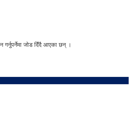
 गर्नुपर्नेमा जोड दिँदै आएका छन् ।