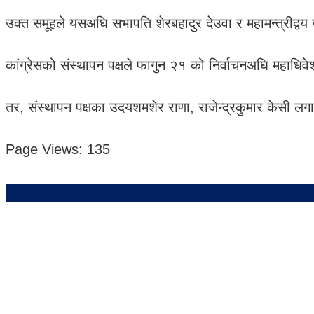
उक्त समूहले यसअघि सभापति शेरबहादुर देउवा र महामन्त्रीद्वय
कांग्रेसको संस्थापन पक्षले फागुन २१ को निर्वाचनअघि महाधि
तर, संस्थापन पक्षका उदयशमशेर राणा, राजेन्द्रकुमार केसी लगायत
Page Views:
135