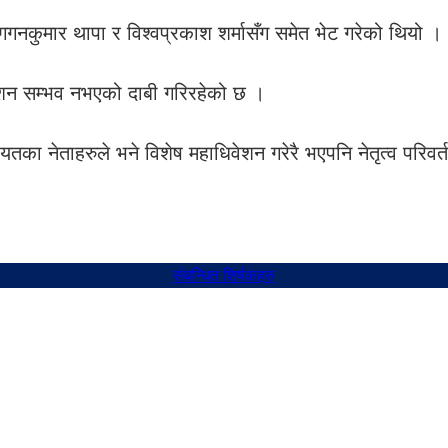
 गगनकुमार थापा र विश्वप्रकाश शर्मासँग समेत भेट गरेको थियो ।
वेशन सम्भव नभएको दाबी गरिरहेको छ ।
का नेताहरुले भने विशेष महाधिवेशन गरेरै भएपनि नेतृत्व परिवर्तन
संबन्धित शिर्षकहरु