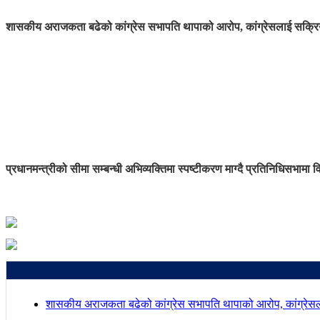
शासकीय अराजकता बढेको कांग्रेस सभापति थापाको आरोप, कांग्रेसलाई सक्रिय
प्रधानमन्त्रीको सीमा सम्बन्धी अभिव्यक्तिमा स्पष्टीकरण माग्दै प्रतिनिधिसभामा व
शासकीय अराजकता बढेको कांग्रेस सभापति थापाको आरोप, कांग्रेसल