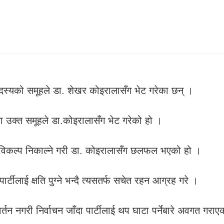
सदस्यको समूहले डा. शेखर कोइरालासँग भेट गरेका छन् ।
उक्त समूहले डा.कोइरालासँग भेट गरेको हो ।
्गी विकल्प निकाल्ने गरी डा. कोइरालासँग छलफल भएको हो ।
्टीलाई क्षति पुग्ने भन्दै त्यसतर्फ सचेत रहन आग्रह गरे ।
वर्तन नगरी निर्वाचन जाँदा पार्टीलाई थप घाटा पर्नेबारे अवगत गरा