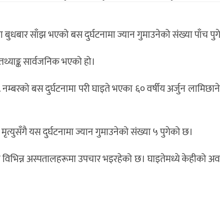
बुधबार साँझ भएको बस दुर्घटनामा ज्यान गुमाउनेको संख्या पाँच पु
थ्याङ्क सार्वजनिक भएको हो।
नम्बरको बस दुर्घटनामा परी घाइते भएका ६० वर्षीय अर्जुन लामिछान
्युसँगै यस दुर्घटनामा ज्यान गुमाउनेको संख्या ५ पुगेको छ।
 विभिन्न अस्पतालहरूमा उपचार भइरहेको छ। घाइतेमध्ये केहीको अवस