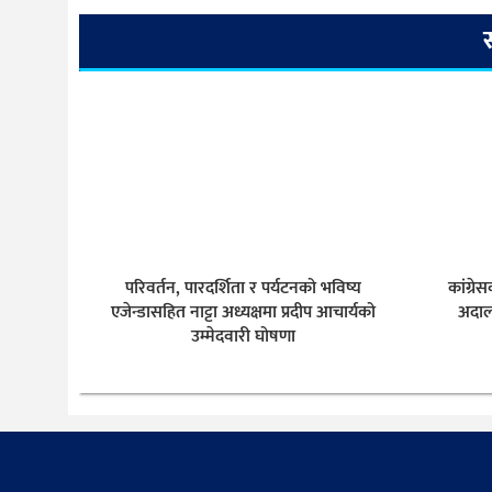
परिवर्तन, पारदर्शिता र पर्यटनको भविष्य
कांग्र
एजेन्डासहित नाट्टा अध्यक्षमा प्रदीप आचार्यको
अदाल
उम्मेदवारी घोषणा