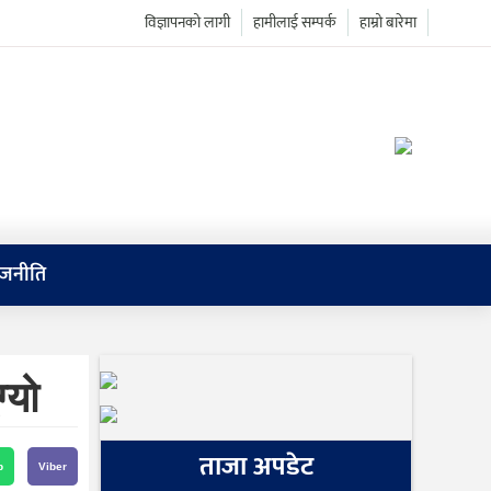
विज्ञापनको लागी
हामीलाई सम्पर्क
हाम्रो बारेमा
ाजनीति
्यो
ताजा अपडेट
p
Viber