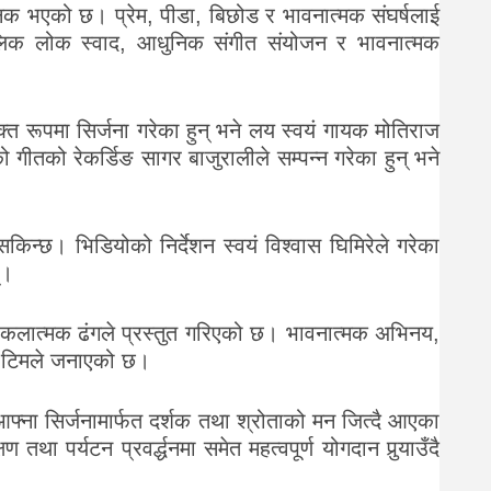
िक भएको छ। प्रेम, पीडा, बिछोड र भावनात्मक संघर्षलाई
 मौलिक लोक स्वाद, आधुनिक संगीत संयोजन र भावनात्मक
्त रूपमा सिर्जना गरेका हुन् भने लय स्वयं गायक मोतिराज
ो गीतको रेकर्डिङ सागर बाजुरालीले सम्पन्न गरेका हुन् भने
सकिन्छ। भिडियोको निर्देशन स्वयं विश्वास घिमिरेले गरेका
्।
 कलात्मक ढंगले प्रस्तुत गरिएको छ। भावनात्मक अभिनय,
ाण टिमले जनाएको छ।
फ्ना सिर्जनामार्फत दर्शक तथा श्रोताको मन जित्दै आएका
पर्यटन प्रवर्द्धनमा समेत महत्वपूर्ण योगदान पुर्‍याउँदै