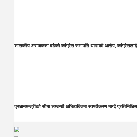
शासकीय अराजकता बढेको कांग्रेस सभापति थापाको आरोप, कांग्रेसलाई 
प्रधानमन्त्रीको सीमा सम्बन्धी अभिव्यक्तिमा स्पष्टीकरण माग्दै प्रतिनिधि