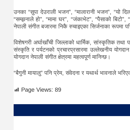
उनका “सुपा देउराली भजन”, “मालारानी भजन”, “यो दिलसँग
“सम्झनाले हो”, “मामा घर”, “जंकाभेट”, “पैसाको बिटो”,
नेपाली संगीत बजारमा निकै रुचाइएका सिर्जनाका रूपमा प
विशेषगरी अर्घाखाँची जिल्लाको धार्मिक, सांस्कृतिक तथा 
संस्कृति र पर्यटनको प्रचारप्रसारमा उल्लेखनीय योगदा
योगदान नेपाली संगीत क्षेत्रमा महत्वपूर्ण मानिन्छ।
“बैगुनी मायालु” पनि प्रेम, संवेदना र यथार्थ भावनाले भ
Page Views:
89