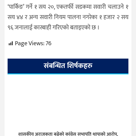
‘पार्किङ’ गर्ने १ सय २०, एकतर्फी सडकमा सवारी चलाउने १
सय ४४ र अन्य सवारी नियम पालना नगरेका १ हजार २ सय
९६ जनालाई कारबाही गरिएको बताइएकाे छ ।
Page Views:
76
संबन्धित शिर्षकहरु
शासकीय अराजकता बढेको कांग्रेस सभापति थापाको आरोप,