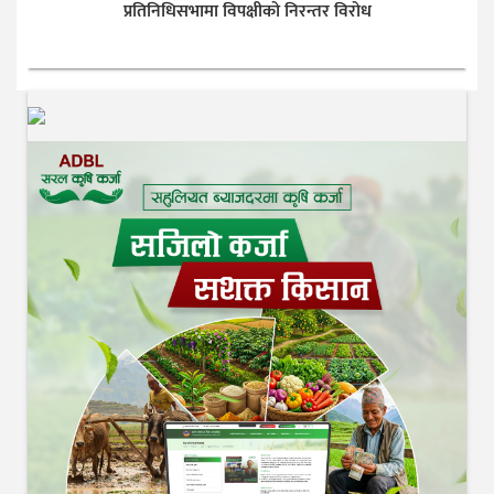
प्रतिनिधिसभामा विपक्षीको निरन्तर विरोध