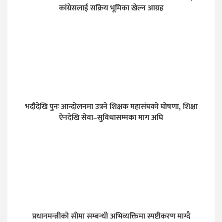
कांग्रेसलाई सक्रिय भूमिका खेल्न आग्रह
भदौदेखि पुनः आन्दोलनमा उत्रने शिक्षक महासंघको घोषणा, शिक्षा
ऐनदेखि सेवा–सुविधासम्मका माग अघि
प्रधानमन्त्रीको सीमा सम्बन्धी अभिव्यक्तिमा स्पष्टीकरण माग्दै