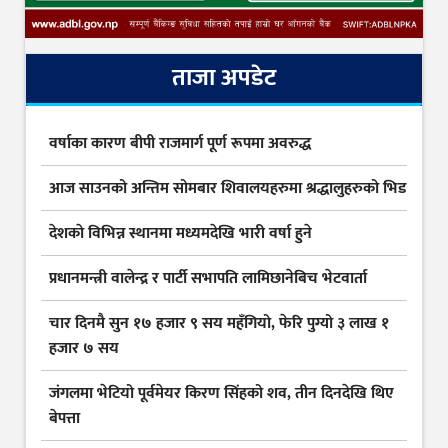
ताजा अपडेट
वर्षाका कारण बीपी राजमार्ग पूर्ण रूपमा अवरुद्ध
आज साउनको अन्तिम सोमबार शिवालयहरुमा श्रद्धालुहरुको भिड
देशकाे विभिन्न स्थानमा मध्यमदेखि भारी वर्षा हुने
प्रधानमन्त्री वालेन्द्र र पार्टी सभापति लामिछानेबिच भेटवार्ता
चार दिनमै सुन १७ हजार ९ सय महँगियो, फेरि पुग्यो ३ लाख १
हजार ७ सय
जंगलमा भेटियो पूर्वमेयर किरण सिंहको शव, तीन दिनदेखि थिए
बेपत्ता