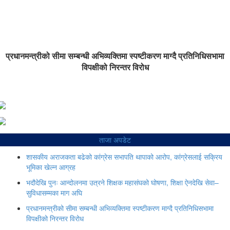
प्रधानमन्त्रीको सीमा सम्बन्धी अभिव्यक्तिमा स्पष्टीकरण माग्दै प्रतिनिधिसभामा
विपक्षीको निरन्तर विरोध
ताजा अपडेट
शासकीय अराजकता बढेको कांग्रेस सभापति थापाको आरोप, कांग्रेसलाई सक्रिय
भूमिका खेल्न आग्रह
भदौदेखि पुनः आन्दोलनमा उत्रने शिक्षक महासंघको घोषणा, शिक्षा ऐनदेखि सेवा–
सुविधासम्मका माग अघि
प्रधानमन्त्रीको सीमा सम्बन्धी अभिव्यक्तिमा स्पष्टीकरण माग्दै प्रतिनिधिसभामा
विपक्षीको निरन्तर विरोध