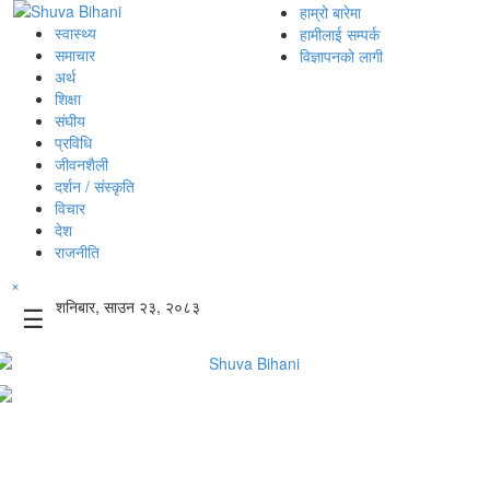
हाम्रो बारेमा
स्वास्थ्य
हामीलाई सम्पर्क
समाचार
विज्ञापनको लागी
अर्थ
शिक्षा
संघीय
प्रविधि
जीवनशैली
दर्शन / संस्कृति
विचार
देश
राजनीति
×
शनिबार, साउन २३, २०८३
☰