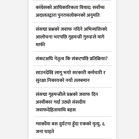
कांग्रेसको आधिकारिकता विवाद: सर्वोच्च
अदालतद्वारा पुनरावलोकनको अनुमति
संसद्मा प्रश्नको जवाफ नदिने अभिव्यक्तिको
आलोचना भएपछि गृहमन्त्री गुरुङले मागे
माफी
संकटअघि नेतृत्व कि संकटपछि प्रतिक्रिया?
साउनदेखि लागू भयो सरकारी कर्मचारी र
सुरक्षा निकायको नयाँ तलबमान
संसद्मा गृहमन्त्रीले प्रश्नको जवाफ दिन
अस्वीकार गर्दा उठ्यो संसदीय
जवाफदेहितामाथि बहस
ग्वार्कोमा बस दुर्घटना हुँदा एकको मृत्यु, ६
जना घाइते