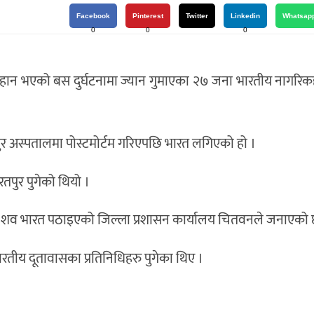
Facebook
Pinterest
Twitter
Linkedin
Whatsap
0
0
0
र बिहान भएको बस दुर्घटनामा ज्यान गुमाएका २७ जना भारतीय नागर
ुर अस्पतालमा पोस्टमोर्टम गरिएपछि भारत लगिएको हो ।
तपुर पुगेको थियो ।
ा शव भारत पठाइएको जिल्ला प्रशासन कार्यालय चितवनले जनाएको 
रतीय दूतावासका प्रतिनिधिहरु पुगेका थिए ।