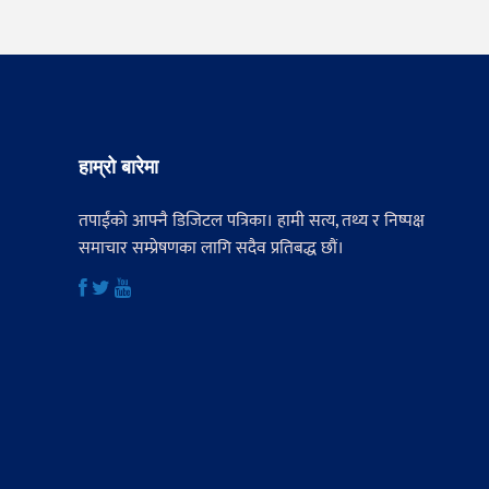
हाम्रो बारेमा
तपाईंको आफ्नै डिजिटल पत्रिका। हामी सत्य, तथ्य र निष्पक्ष
समाचार सम्प्रेषणका लागि सदैव प्रतिबद्ध छौं।