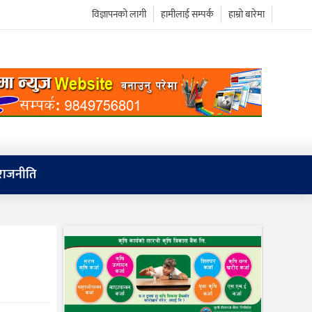
विज्ञापनको लागी
हामीलाई सम्पर्क
हाम्रो बारेमा
राजनीति