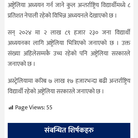
अष्ट्रेलिया अध्ययन गर्न जाने कुल अन्तर्राष्ट्रिय विद्यार्थीमध्ये ८
प्रतिशत नेपाली रहेको विभिन्न अध्ययनले देखाएको छ ।
सन् २०२४ मा २ लाख ८९ हजार २३० जना विद्यार्थी
अध्ययनका लागि अष्ट्रेलिया भित्रिएको जनाएको छ । उक्त
संख्या अहिलेसम्मकै उच्च रहेको पनि अष्ट्रेलिया सरकारले
जनाएको छ ।
अस्ट्रेलियामा करिब ७ लाख १७ हजारभन्दा बढी अन्तर्राष्ट्रिय
विद्यार्थी रहेको अष्ट्रेलिया सरकारले जनाएको छ ।
Page Views:
55
संबन्धित शिर्षकहरु