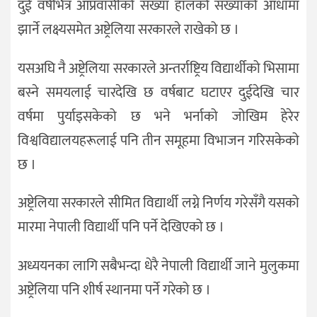
दुई वर्षभित्र आप्रवासीको संख्या हालको संख्याको आधामा
झार्ने लक्ष्यसमेत अष्ट्रेलिया सरकारले राखेको छ ।
यसअघि नै अष्ट्रेलिया सरकारले अन्तर्राष्ट्रिय विद्यार्थीको भिसामा
बस्ने समयलाई चारदेखि छ वर्षबाट घटाएर दुईदेखि चार
वर्षमा पुर्याइसकेको छ भने भर्नाको जोखिम हेरेर
विश्वविद्यालयहरूलाई पनि तीन समूहमा विभाजन गरिसकेको
छ ।
अष्ट्रेलिया सरकारले सीमित विद्यार्थी लग्ने निर्णय गरेसँगै यसको
मारमा नेपाली विद्यार्थी पनि पर्ने देखिएको छ ।
अध्ययनका लागि सबैभन्दा धेरै नेपाली विद्यार्थी जाने मुलुकमा
अष्ट्रेलिया पनि शीर्ष स्थानमा पर्ने गरेको छ ।