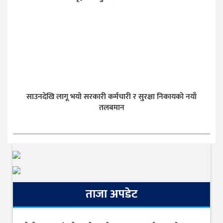
साउनदेखि लागू भयो सरकारी कर्मचारी र सुरक्षा निकायको नयाँ
तलबमान
ताजा अपडेट