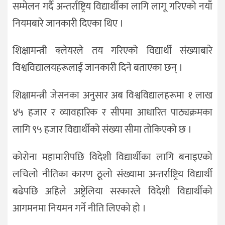
सम्मेलन गर्दै अन्तर्राष्ट्रिय विद्यार्थीका लागि लागू गरिएको नयाँ
नियमबारे जानकारी दिएका थिए ।
शिक्षामन्त्री क्लेयरले तय गरिएको विद्यार्थी संख्याबारे
विश्वविद्यालयहरूलाई जानकारी दिने बताएका छन् ।
शिक्षामन्त्री जेसनका अनुसार अब विश्वविद्यालहरूमा १ लाख
४५ हजार र व्यावहारिक र सीपमा आधारित पाठ्यक्रमका
लागि ९५ हजार विद्यार्थीको संख्या सीमा तोकिएको छ ।
कोरोना महामारीपछि विदेशी विद्यार्थीका लागि बनाइएको
लचिलो नीतिका कारण ठूलो संख्यामा अन्तर्राष्ट्रिय विद्यार्थी
बढेपछि अहिले अष्ट्रेलिया सरकारले विदेशी विद्यार्थीको
आगमनमा नियमन गर्ने नीति लिएको हो ।