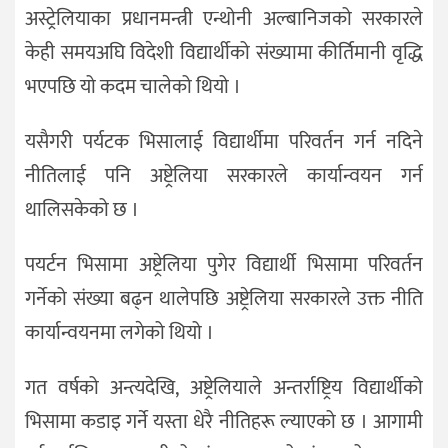
अस्ट्रेलियाका प्रधानमन्त्री एन्थोनी अल्बानिजको सरकारले
केही समयअघि विदेशी विद्यार्थीको संख्यामा कीर्तिमानी वृद्धि
भएपछि यो कदम चालेको थियो ।
यसैगरी पर्यटक भिसालाई विद्यार्थीमा परिवर्तन गर्न नदिने
नीतिलाई पनि अष्ट्रेलिया सरकारले कार्यान्वयन गर्न
थालिसकेको छ ।
पयर्टन भिसामा अष्ट्रेलिया पुगेर विद्यार्थी भिसामा परिवर्तन
गर्नेको संख्या बढ्न थालेपछि अष्ट्रेलिया सरकारले उक्त नीति
कार्यान्वयनमा लगेको थियो ।
गत वर्षको अन्त्यदेखि, अष्ट्रेलियाले अन्तर्राष्ट्रिय विद्यार्थीको
भिसामा कडाइ गर्ने यस्ता धेरै नीतिहरू ल्याएको छ । आगामी