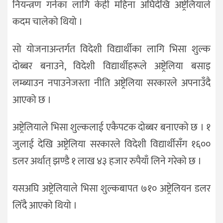
नियन्त्रण गर्नका लागि केही महिना अघिदेखि अष्ट्रेलियाले
कदम चालेको थियो ।
सो योजनाअन्तर्गत विदेशी विद्यार्थीका लागि भिसा शुल्क
दोब्बर बनाउने, विदेशी विद्यार्थीहरूले अष्ट्रेलिया बसाइ
लम्ब्याउन नपाउनेजस्ता नीति अष्ट्रेलिया सरकारले अपनाउँदै
आएको छ ।
अष्ट्रेलियाले भिसा शुल्कलाई एकैपटक दोब्बर बनाएको छ । १
जुलाई देखि अष्ट्रेलिया सरकारले विदेशी विद्यार्थीसँग १६००
डलर अर्थात् झण्डै १ लाख ४३ हजार रुपैयाँ लिने गरेको छ ।
यसअघि अष्ट्रेलियाले भिसा शुल्कबापत ७१० अष्ट्रेलियन डलर
लिँदै आएको थियो ।