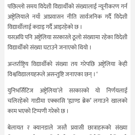
पछिल्लो समय विदेशी विद्यार्थीको संख्यालाई न्यूनीकरण गर्न
अष्ट्रेलियाले नयाँ आप्रवासन नीति सार्वजनिक गर्दै विदेशी
विद्यार्थीलाई कडाइ गर्दै आइरहेको छ ।
यसअघि पनि अष्ट्रेलिया सरकारले ठूलो संख्यामा रहेका विदेशी
विद्यार्थीको संख्या घटाउने जनाएको थियो ।
अन्तर्राष्ट्रिय विद्यार्थीको संख्या तय गरेपछि अष्ट्रेलिया केही
विश्वविद्यालयहरूले असन्तुष्टि जनाएका छन् । ‘
युनिभर्सिटिज अष्ट्रेलिया’ले सरकारको यो निर्णयलाई
चलिरहेको गाडीमा एक्कासि ‘ह्याण्ड ब्रेक’ लगाउने खालको
काम भएको टिप्पणी गरेको छ ।
बेलायत र क्यानडाले जस्तै प्रवासी छात्राहरूको संख्या