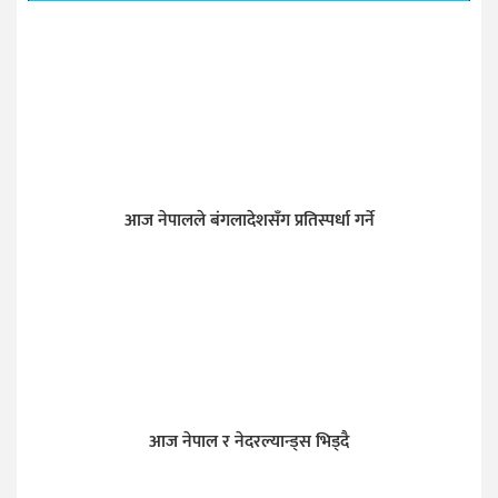
आज नेपालले बंगलादेशसँग प्रतिस्पर्धा गर्ने
आज नेपाल र नेदरल्यान्ड्स भिड्दै