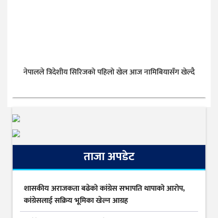
नेपालले त्रिदेशीय सिरिजको पहिलो खेल आज नामिबियासँग खेल्दै
ताजा अपडेट
शासकीय अराजकता बढेको कांग्रेस सभापति थापाको आरोप,
कांग्रेसलाई सक्रिय भूमिका खेल्न आग्रह