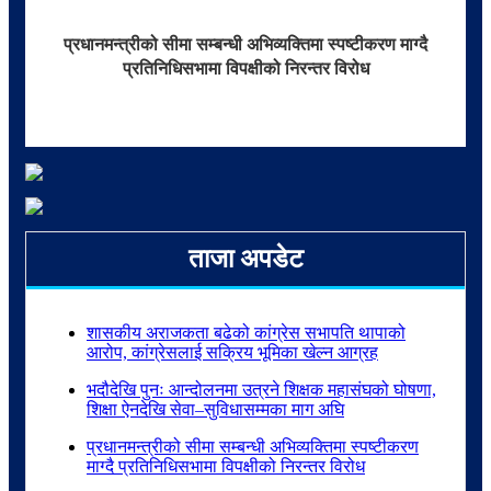
प्रधानमन्त्रीको सीमा सम्बन्धी अभिव्यक्तिमा स्पष्टीकरण माग्दै
प्रतिनिधिसभामा विपक्षीको निरन्तर विरोध
ताजा अपडेट
शासकीय अराजकता बढेको कांग्रेस सभापति थापाको
आरोप, कांग्रेसलाई सक्रिय भूमिका खेल्न आग्रह
भदौदेखि पुनः आन्दोलनमा उत्रने शिक्षक महासंघको घोषणा,
शिक्षा ऐनदेखि सेवा–सुविधासम्मका माग अघि
प्रधानमन्त्रीको सीमा सम्बन्धी अभिव्यक्तिमा स्पष्टीकरण
माग्दै प्रतिनिधिसभामा विपक्षीको निरन्तर विरोध