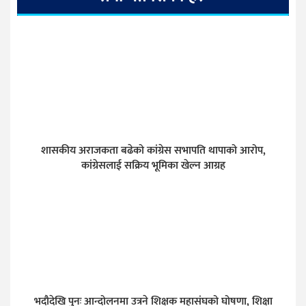
शासकीय अराजकता बढेको कांग्रेस सभापति थापाको आरोप,
कांग्रेसलाई सक्रिय भूमिका खेल्न आग्रह
भदौदेखि पुनः आन्दोलनमा उत्रने शिक्षक महासंघको घोषणा, शिक्षा