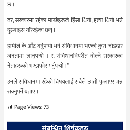
छ ।
तर, सरकारमा रहेका मान्छेहरूले हिंसा थियो, हत्या थियो भन्ने
दुस्साहस गरिरहेका छन् ।
हामीले के आँट गर्नुपर्‍यो भने संविधानमा भएको कुरा जोडदार
जनतामा लानुपर्‍यो । र, संविधानविपरीत बोल्ने सरकारका
नेताहरूको भण्डाफोर गर्नुपर्‍यो ।”
उनले संविधानमा रहेको विषयलाई सबैले छाती फुलाएर भन्न
सक्नुपर्ने बताए ।
Page Views:
73
संबन्धित शिर्षकहरु