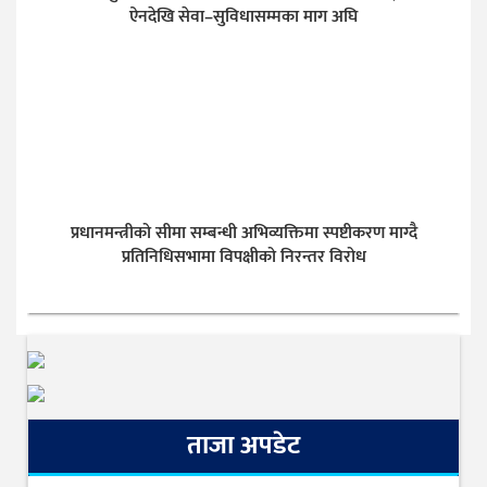
ऐनदेखि सेवा–सुविधासम्मका माग अघि
प्रधानमन्त्रीको सीमा सम्बन्धी अभिव्यक्तिमा स्पष्टीकरण माग्दै
प्रतिनिधिसभामा विपक्षीको निरन्तर विरोध
ताजा अपडेट