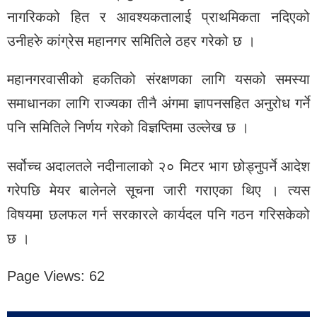
नागरिकको हित र आवश्यकतालाई प्राथमिकता नदिएको
उनीहरुे कांग्रेस महानगर समितिले ठहर गरेको छ ।
महानगरवासीको हकतिको संरक्षणका लागि यसको समस्या
समाधानका लागि राज्यका तीनै अंगमा ज्ञापनसहित अनुरोध गर्ने
पनि समितिले निर्णय गरेको विज्ञप्तिमा उल्लेख छ ।
सर्वोच्च अदालतले नदीनालाको २० मिटर भाग छोड्नुपर्ने आदेश
गरेपछि मेयर बालेनले सूचना जारी गराएका थिए । त्यस
विषयमा छलफल गर्न सरकारले कार्यदल पनि गठन गरिसकेको
छ ।
Page Views:
62