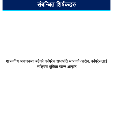
संबन्धित शिर्षकहरु
शासकीय अराजकता बढेको कांग्रेस सभापति थापाको आरोप, कांग्रेसलाई
सक्रिय भूमिका खेल्न आग्रह