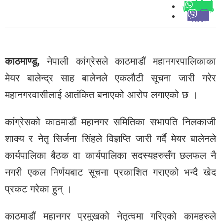
Whatsapp
Viber
काठमाण्डू,
नेपाली कांग्रेसले काठमाडौं महानगरपालिकाका
मेयर बालेन्द्र साह बालेनले एकलौटी सूचना जारी गरेर
महानगरवासीलाई आतंकित बनाएको आरोप लगाएको छ ।
कांग्रेसको काठमाडौं महानगर समितिका सभापति निलकाजी
शाक्य र नेतृ सिर्जना सिंहले विज्ञप्ति जारी गर्दै मेयर बालेनले
कार्यपालिका बैठक वा कार्यपालिका सदस्यहरुसँग छलफल नै
नगरी एकल निर्णयबाट सूचना प्रकाशित गराएको भन्दै खेद
प्रकट गरेका हुन् ।
काठमाडौं महानगर प्रमुखको नेतृत्वमा गरिएको कामहरुले