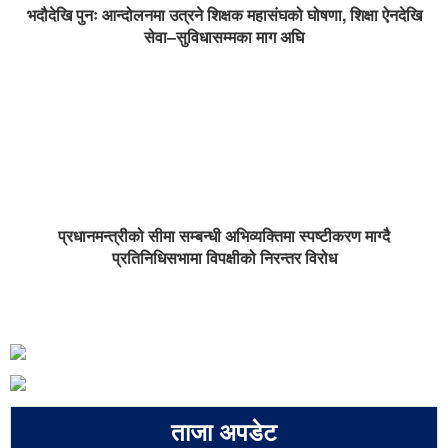
भदौदेखि पुनः आन्दोलनमा उत्रने शिक्षक महासंघको घोषणा, शिक्षा ऐनदेखि
सेवा–सुविधासम्मका माग अघि
प्रधानमन्त्रीको सीमा सम्बन्धी अभिव्यक्तिमा स्पष्टीकरण माग्दै
प्रतिनिधिसभामा विपक्षीको निरन्तर विरोध
ताजा अपडेट