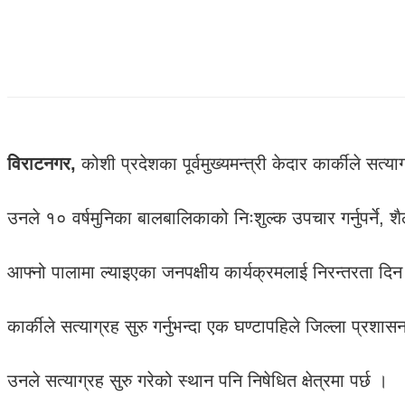
विराटनगर,
कोशी प्रदेशका पूर्वमुख्यमन्त्री केदार कार्कीले सत्य
उनले १० वर्षमुनिका बालबालिकाको निःशुल्क उपचार गर्नुपर्ने, शै
आफ्नो पालामा ल्याइएका जनपक्षीय कार्यक्रमलाई निरन्तरता दिन माग
कार्कीले सत्याग्रह सुरु गर्नुभन्दा एक घण्टापहिले जिल्ला प्रशा
उनले सत्याग्रह सुरु गरेको स्थान पनि निषेधित क्षेत्रमा पर्छ ।