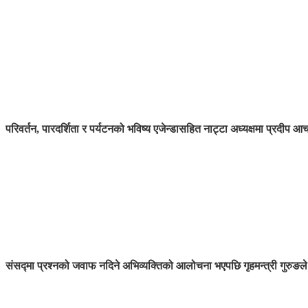
परिवर्तन, पारदर्शिता र पर्यटनको भविष्य एजेन्डासहित नाट्टा अध्यक्षमा प्रदीप आच
संसद्मा प्रश्नको जवाफ नदिने अभिव्यक्तिको आलोचना भएपछि गृहमन्त्री गुरुङले