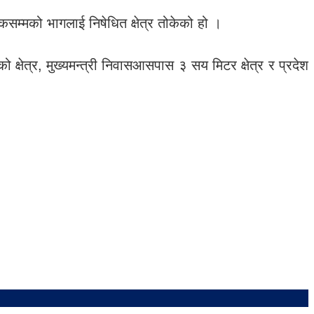
म्मको भागलाई निषेधित क्षेत्र तोकेको हो ।
 क्षेत्र, मुख्यमन्त्री निवासआसपास ३ सय मिटर क्षेत्र र प्रदेश