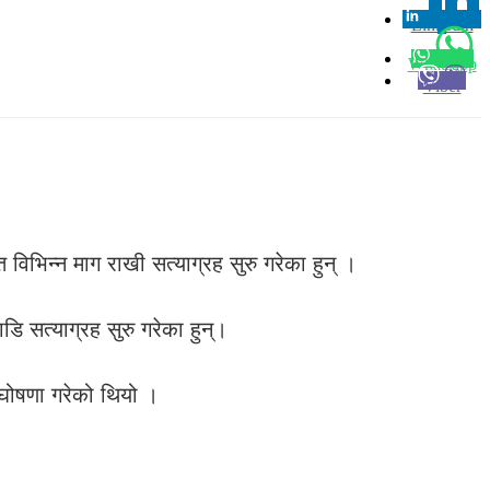
Linkedin
0
Whatsapp
Viber
 विभिन्न माग राखी सत्याग्रह सुरु गरेका हुन् ।
डि सत्याग्रह सुरु गरेका हुन्।
्र घोषणा गरेको थियो ।