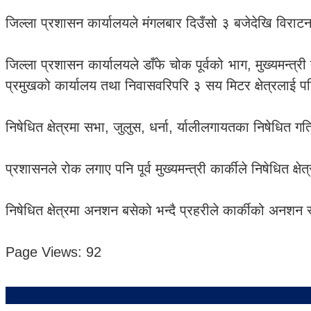
जिल्ला प्रशासन कार्यालयले मंगलबार दिउँसो ३ बजेदेखि विर
जिल्ला प्रशासन कार्यालयले डाँफे चोक पूर्वको भाग, मुख्यमन्त्
प्रमुखको कार्यालय तथा निवासवरिपरि ३ सय मिटर क्षेत्रलाई पनि
निषेधित क्षेत्रमा सभा, जुलुस, धर्ना, र्यालीलगायतका निषेधित
प्रशासनले रोक लगाए पनि पूर्व मुख्यमन्त्री कार्कीले निषेधित क्षेत्
निषेधित क्षेत्रमा अनशन बसेको भन्दै प्रहरीले कार्कीको अनशन 
Page Views:
92