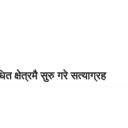
धित क्षेत्रमै सुरु गरे सत्याग्रह