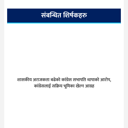
संबन्धित शिर्षकहरु
शासकीय अराजकता बढेको कांग्रेस सभापति थापाको आरोप,
कांग्रेसलाई सक्रिय भूमिका खेल्न आग्रह