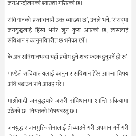
जनआन्दोलनको ब्याख्या गरिएको छ।
संविधानको प्रस्तावनामै उक्त ब्याख्या छ’, उनले भने, ‘संसद्‍मा
जनयुद्धलाई हिंसा भनेर जुन कुरा आएको छ, त्यसलाई
संविधान र कानुनविपरीत छ भनेका छौँ ।
के अब संविधानभन्दा यहाँ प्रयोग हुने शब्द फरक हुनुपर्ने हो रु’
पाण्डेले सचिवालयलाई कानुन र संविधान हेरेर आफ्ना विषय
अघि बढाउन पनि आग्रह गरे ।
माओवादी जनयुद्धबारे जसरी संविधानमा शान्ति प्रक्रियामा
उठेको छ। नियतको विषयबस्तु छ ।
जनयुद्ध र जनमुक्ति सेनालाई होच्याउने गरी अपमान गर्ने गरी