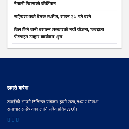
नेपाली फिल्मको कीर्तिमान
राष्ट्रियसभाको बैठक स्थगित, साउन २७ गते बस्ने
बिल लिने बानी बसाल्न सरकारको नयाँ योजना, ‘करदाता
प्रोत्साहन उपहार कार्यक्रम’ शुरु
हाम्रो बारेमा
तपाईंको आफ्नै डिजिटल पत्रिका। हामी सत्य, तथ्य र निष्पक्ष
समाचार सम्प्रेषणका लागि सदैव प्रतिबद्ध छौं।