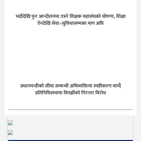
भदौदेखि पुनः आन्दोलनमा उत्रने शिक्षक महासंघको घोषणा, शिक्षा
ऐनदेखि सेवा–सुविधासम्मका माग अघि
प्रधानमन्त्रीको सीमा सम्बन्धी अभिव्यक्तिमा स्पष्टीकरण माग्दै
प्रतिनिधिसभामा विपक्षीको निरन्तर विरोध