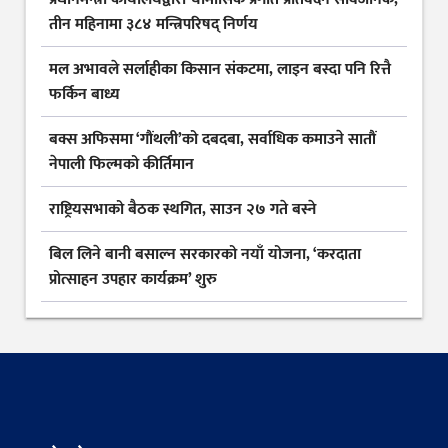
तीन महिनामा ३८४ मन्त्रिपरिषद् निर्णय
मल अभावले सर्लाहीका किसान संकटमा, लाइन बस्दा पनि रित्तै
फर्किन बाध्य
बक्स अफिसमा ‘गौंथली’को दबदबा, सर्वाधिक कमाउने सातौं
नेपाली फिल्मको कीर्तिमान
राष्ट्रियसभाको बैठक स्थगित, साउन २७ गते बस्ने
बिल लिने बानी बसाल्न सरकारको नयाँ योजना, ‘करदाता
प्रोत्साहन उपहार कार्यक्रम’ शुरु