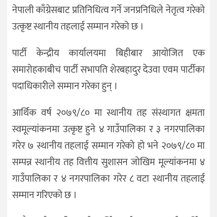
नेपाली काँग्रेसबाट प्रतिनिधित्व गर्ने जनप्रनिधिले नेतृत्व गरेको
उत्कृष्ट स्थानीय तहलाई सम्मान गरेको छ ।
पार्टी केन्द्रीय कार्यालयमा बिहीबार आयोजित एक
समारोहकाबीच पार्टी सभापति शेरबहादुर देउवा एवम पार्टीका
पदाधिकारीले सम्मान गरेका हुन् ।
आर्थिक वर्ष २०७९/८० मा स्थानीय तह संस्थागत क्षमता
स्वमूल्यांकनमा उत्कृष्ट हुने ४ गाउँपालिका र ३ नगरपालिका
गरेर ७ स्थानीय तहलाई सम्मान गरेको हो भने २०७९/८० मा
सम्पन्न स्थानीय तह वित्तीय सुशासन जोखिम मूल्यांकनमा ४
गाउँपालिका र ४ नगरपालिका गरेर ८ वटा स्थानीय तहलाई
सम्मान गरिएको छ ।