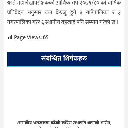
यस्तै महालेखापरीक्षकको आर्थिक वर्ष २०७९/८० को वार्षिक
प्रतिवेदन अनुसार कम बेरुजु हुने ३ गाउँपालिका र ३
नगरपालिका गरेर ६ स्थानीय तहलाई पनि सम्मान गरेको छ ।
Page Views:
65
संबन्धित शिर्षकहरु
शासकीय अराजकता बढेको कांग्रेस सभापति थापाको आरोप,