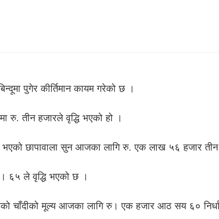
्दूमा पुगेर कीर्तिमान कायम गरेको छ ।
ा रु. तीन हजारले वृद्धि भएको हो ।
ार भएको छापावाला सुन आजका लागि रु. एक लाख ५६ हजार तीन
रु। ६५ ले वृद्धि भएको छ ।
एको चाँदीको मूल्य आजका लागि रु। एक हजार आठ सय ६० निर्