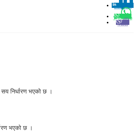
Linkedin
0
Whatsapp
Viber
 सय निर्धारण भएको छ ।
धारण भएको छ ।