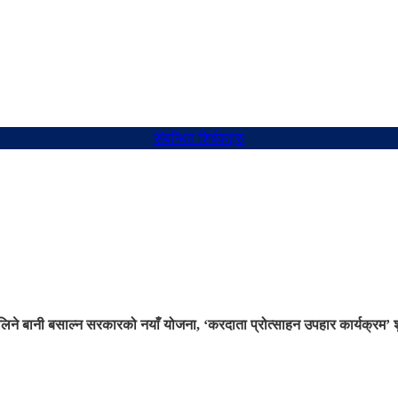
संबन्धित शिर्षकहरु
लिने बानी बसाल्न सरकारको नयाँ योजना, ‘करदाता प्रोत्साहन उपहार कार्यक्रम’ श