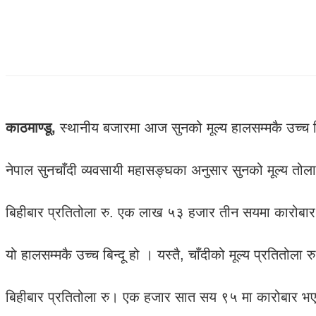
काठमाण्डू,
स्थानीय बजारमा आज सुनको मूल्य हालसम्मकै उच्च बिन
नेपाल सुनचाँदी व्यवसायी महासङ्घका अनुसार सुनको मूल्य तोलाम
बिहीबार प्रतितोला रु. एक लाख ५३ हजार तीन सयमा कारोब
यो हालसम्मकै उच्च बिन्दू हो । यस्तै, चाँदीको मूल्य प्रतितोला 
बिहीबार प्रतितोला रु। एक हजार सात सय ९५ मा कारोबार भ