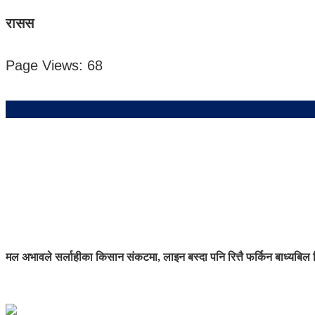
रासस
Page Views:
68
मल अभावले सर्लाहीका किसान संकटमा, लाइन बस्दा पनि रित्तै फर्किन बाध्य
बिल 