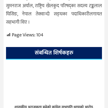
सुमनराज अर्याल, राष्ट्रिय खेलकुद परिषद्का सदस्य टङ्कलाल
घिसिङ, नेपाल तेक्वान्दो सङ्घका पदाधिकारीलगायत
सहभागी थिए ।
Page Views:
104
संबन्धित शिर्षकहरु
शासकीय अराजकता बढेको कांग्रेस सभापति थापाको आरोप,