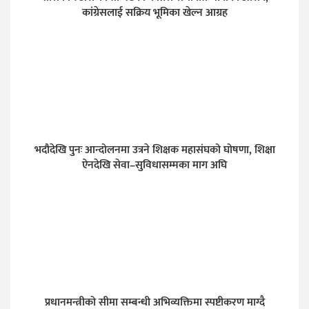
कांग्रेसलाई सक्रिय भूमिका खेल्न आग्रह
भदौदेखि पुनः आन्दोलनमा उत्रने शिक्षक महासंघको घोषणा, शिक्षा
ऐनदेखि सेवा–सुविधासम्मका माग अघि
प्रधानमन्त्रीको सीमा सम्बन्धी अभिव्यक्तिमा स्पष्टीकरण माग्दै