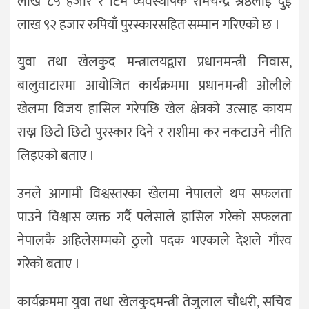
लाख ८५ हजार र टिम व्यवस्थापक रामचन्द्र श्रेष्ठलाई दुई
लाख ९२ हजार रुपियाँ पुरस्कारसहित सम्मान गरिएको छ ।
युवा तथा खेलकुद मन्त्रालयद्वारा प्रधानमन्त्री निवास,
बालुवाटारमा आयोजित कार्यक्रममा प्रधानमन्त्री ओलीले
खेलमा विजय हासिल गरेपछि खेल क्षेत्रको उत्साह कायम
राख्न छिटो छिटो पुरस्कार दिने र राशीमा कर नकटाउने नीति
लिइएको बताए ।
उनले आगामी विश्वस्तरका खेलमा नेपालले थप सफलता
पाउने विश्वास व्यक्त गर्दै पलेसाले हासिल गरेको सफलता
नेपालकै अहिलेसम्मको ठुलो पदक भएकाले देशले गौरव
गरेको बताए ।
कार्यक्रममा युवा तथा खेलकुदमन्त्री तेजुलाल चौधरी, सचिव