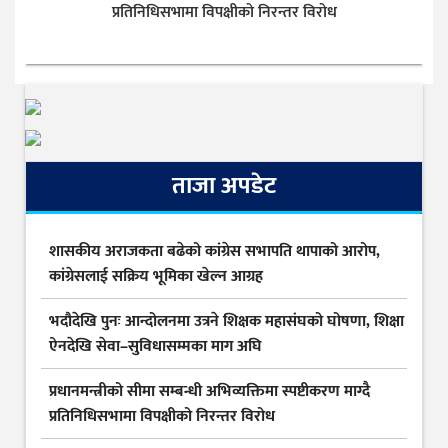
प्रतिनिधिसभामा विपक्षीको निरन्तर विरोध
ताजा अपडेट
शासकीय अराजकता बढेको कांग्रेस सभापति थापाको आरोप,
कांग्रेसलाई सक्रिय भूमिका खेल्न आग्रह
भदौदेखि पुनः आन्दोलनमा उत्रने शिक्षक महासंघको घोषणा, शिक्षा
ऐनदेखि सेवा–सुविधासम्मका माग अघि
प्रधानमन्त्रीको सीमा सम्बन्धी अभिव्यक्तिमा स्पष्टीकरण माग्दै
प्रतिनिधिसभामा विपक्षीको निरन्तर विरोध