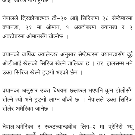
आई सिरिज पनि हुनेछ ।
नेपालले त्रिकोणात्मक टी–२० आई सिरिजमा २८ सेप्टेम्बरमा
क्यानडा, २९ मा ओमान, १ अक्टोबरमा क्यानडा र २
अक्टोबरमा ओमानसँग खेल्नेछ ।
क्यानको वार्षिक क्यालेन्डर अनुसार सेप्टेम्बरमा क्यानडासँग दुई
ओडीआई खेलको सिरिज खेल्ने तालिका छ । तर, हालसम्म भने
उक्त सिरिज खेल्ने टुङ्गो भएको छैन ।
क्यानका अनुसार उक्त विषयमा छलफल भएपनि कुन टोलीसँग
खेल्ने त्यो भने टुङ्गो लाग्न बाँकी छ । नेपालले उक्त सिरिज
खेलेर अमेरिका जानेछ ।
नेपाल,अमेरिका र स्कटल्यान्डबीच लिग–२ मा प्रेरिरी भ्यू