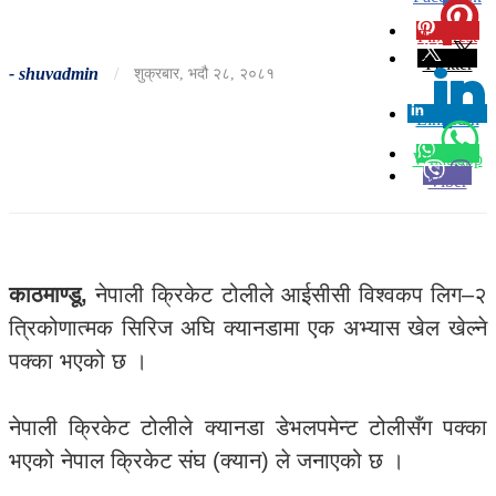
Pinterest
0
Twitter
-
shuvadmin
/
शुक्रबार, भदौ २८, २०८१
Linkedin
0
Whatsapp
Viber
काठमाण्डू,
नेपाली क्रिकेट टोलीले आईसीसी विश्वकप लिग–२
त्रिकोणात्मक सिरिज अघि क्यानडामा एक अभ्यास खेल खेल्ने
पक्का भएको छ ।
नेपाली क्रिकेट टोलीले क्यानडा डेभलपमेन्ट टोलीसँग पक्का
भएको नेपाल क्रिकेट संघ (क्यान) ले जनाएको छ ।