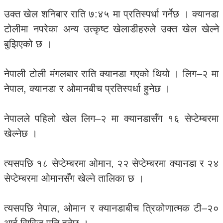
उक्त खेल शनिबार राति ७:४५ मा प्रतिस्पर्धा गर्नेछ । क्यानडा
टोलीमा नपरेका अन्य उत्कृष्ट खेलाडीहरुले उक्त खेल खेल्ने
बुझिएको छ ।
नेपाली टोली मंगलबार राति क्यानडा गएको थियो । लिग–२ मा
नेपाल, क्यानडा र ओमानबीच प्रतिस्पर्धा हुनेछ ।
नेपालले पहिलो खेल लिग–२ मा क्यानडासँग १६ सेप्टेम्बरमा
खेल्नेछ ।
त्यसपछि १८ सेप्टेम्बरमा ओमान, २२ सेप्टेम्बरमा क्यानडा र २४
सेप्टेम्बरमा ओमानसँग खेल्ने तालिका छ ।
त्यसपछि नेपाल, ओमान र क्यानडाबीच त्रिकोणात्मक टी–२०