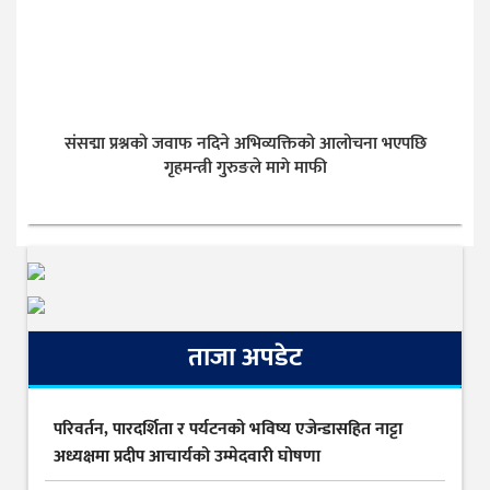
संसद्मा प्रश्नको जवाफ नदिने अभिव्यक्तिको आलोचना भएपछि
गृहमन्त्री गुरुङले मागे माफी
ताजा अपडेट
परिवर्तन, पारदर्शिता र पर्यटनको भविष्य एजेन्डासहित नाट्टा
अध्यक्षमा प्रदीप आचार्यको उम्मेदवारी घोषणा