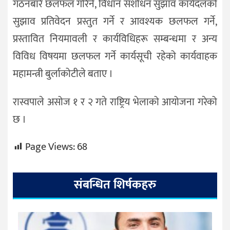
गठनबारे छलफल गरिने, विधान संशोधन सुझाव कार्यदलको
सुझाव प्रतिवेदन प्रस्तुत गर्ने र आवश्यक छलफल गर्ने,
प्रस्तावित नियमावली र कार्यविधिहरू सम्बन्धमा र अन्य
विविध विषयमा छलफल गर्ने कार्यसूची रहेको कार्यवाहक
महामन्त्री बुर्लाकोटीले बताए ।
रास्वपाले असोज १ र २ गते राष्ट्रिय भेलाको आयोजना गरेको
छ ।
Page Views:
68
संबन्धित शिर्षकहरु