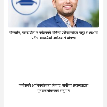
परिवर्तन, पारदर्शिता र पर्यटनको भविष्य एजेन्डासहित नाट्टा अध्यक्षमा
प्रदीप आचार्यको उम्मेदवारी घोषणा
कांग्रेसको आधिकारिकता विवाद: सर्वोच्च अदालतद्वारा
पुनरावलोकनको अनुमति