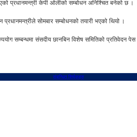
एको प्रधानमन्त्री केपी ओलीको सम्बोधन अनिश्चित बनेको छ ।
न प्रधानमन्त्रीले सोमबार सम्बोधनको तयारी भएको थियो ।
ुपयोग सम्बन्धमा संसदीय छानबिन विशेष समितिको प्रतिवेदन पेस
संबन्धित शिर्षकहरु