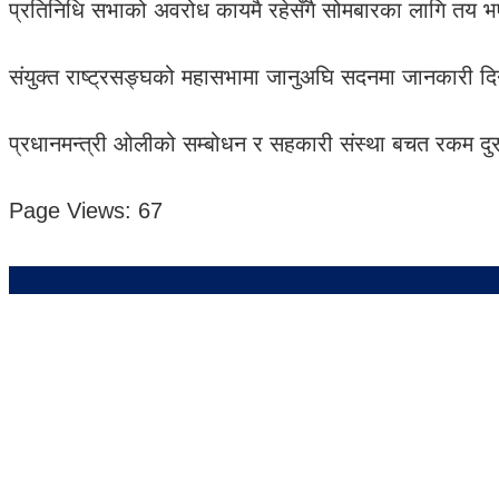
प्रतिनिधि सभाको अवरोध कायमै रहेसँगै सोमबारका लागि तय भ
संयुक्त राष्ट्रसङ्घको महासभामा जानुअघि सदनमा जानकारी दि
प्रधानमन्त्री ओलीको सम्बोधन र सहकारी संस्था बचत रकम दुर
Page Views:
67