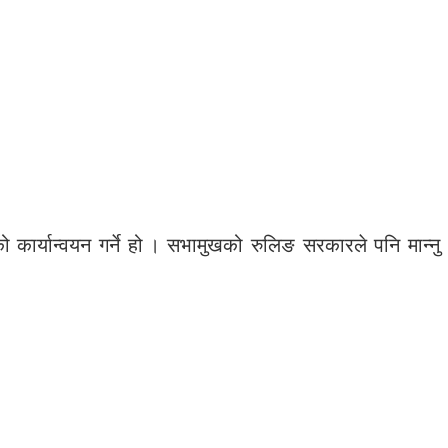
 कार्यान्वयन गर्ने हो । सभामुखको रुलिङ सरकारले पनि मान्नु