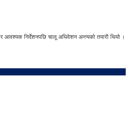
 र आवश्यक निर्देशनपछि चालू अधिवेशन अन्त्यको तयारी थियो ।