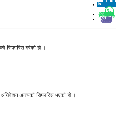
Linkedin
0
Whatsapp
Viber
यको सिफारिस गरेको हो ।
।
ला अधिवेशन अन्त्यको सिफारिस भएको हो ।