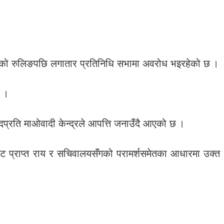
मुखको रुलिङपछि लगातार प्रतिनिधि सभामा अवरोध भइरहेको छ ।
छ ।
दप्रति माओवादी केन्द्रले आपत्ति जनाउँदै आएको छ ।
बाट प्राप्त राय र सचिवालयसँगको परामर्शसमेतका आधारमा उक्त