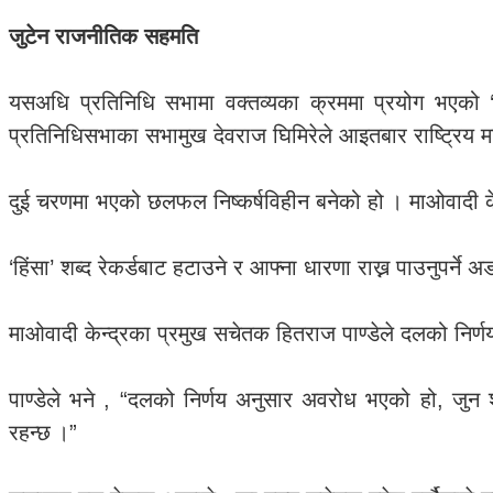
जुटेन राजनीतिक सहमति
यसअधि प्रतिनिधि सभामा वक्तव्यका क्रममा प्रयोग भएको ‘ह
प्रतिनिधिसभाका सभामुख देवराज घिमिरेले आइतबार राष्ट्रिय
दुई चरणमा भएको छलफल निष्कर्षविहीन बनेको हो । माओवादी के
‘हिंसा’ शब्द रेकर्डबाट हटाउने र आफ्ना धारणा राख्न पाउनुपर
माओवादी केन्द्रका प्रमुख सचेतक हितराज पाण्डेले दलको न
पाण्डेले भने , “दलको निर्णय अनुसार अवरोध भएको हो, जुन श
रहन्छ ।”