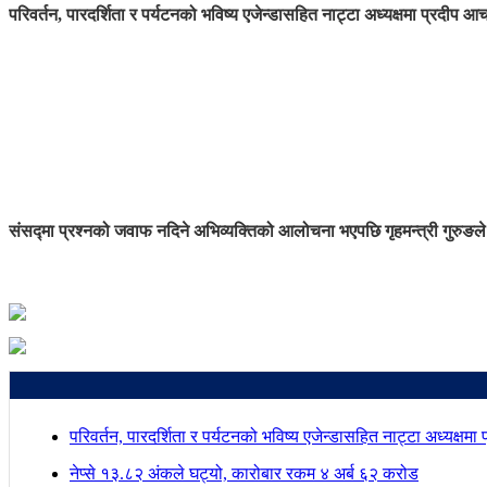
परिवर्तन, पारदर्शिता र पर्यटनको भविष्य एजेन्डासहित नाट्टा अध्यक्षमा प्रदीप आच
संसद्मा प्रश्नको जवाफ नदिने अभिव्यक्तिको आलोचना भएपछि गृहमन्त्री गुरुङले
परिवर्तन, पारदर्शिता र पर्यटनको भविष्य एजेन्डासहित नाट्टा अध्यक्षमा
नेप्से १३.८२ अंकले घट्यो, कारोबार रकम ४ अर्ब ६२ करोड