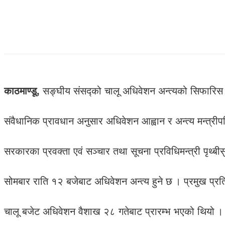
काठमाण्डू,
सङ्घीय संसद्को चालू अधिवेशन अन्त्यको सिफारिस 
संवैधानिक प्रावधान अनुसार अधिवेशन आह्वान र अन्त्य मन्त्रीपर
सरकारका प्रवक्ता एवं सञ्चार तथा सूचना प्रविधिमन्त्री पृथ्
सोमबार राति १२ बजेबाट अधिवेशन अन्त्य हुने छ । प्रमुख प्र
चालू बजेट अधिवेशन वैशाख २८ गतेबाट प्रारम्भ भएको थियो ।