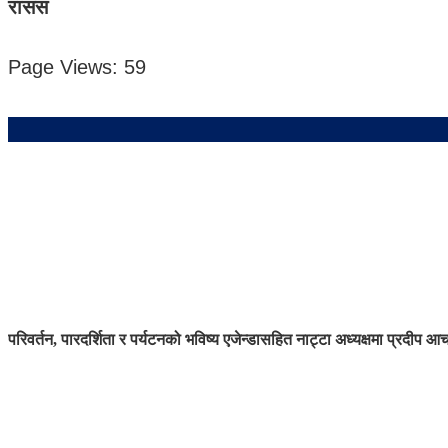
रासस
Page Views:
59
परिवर्तन, पारदर्शिता र पर्यटनको भविष्य एजेन्डासहित नाट्टा अध्यक्षमा प्रदीप आच