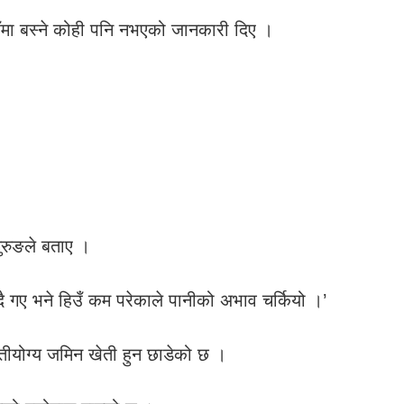
ँमा बस्ने कोही पनि नभएको जानकारी दिए ।
गुरुङले बताए ।
्दै गए भने हिउँ कम परेकाले पानीको अभाव चर्कियो ।’
खेतीयोग्य जमिन खेती हुन छाडेको छ ।