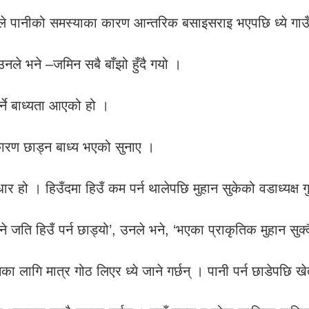
ङले पानीको समस्याका कारण आन्तरिक बसाइसराइ भएपछि ध्ये गाउ
उनले भने –जमिन सबै बाँझो हुँदै गयो ।
्ने बाध्यता आएको हो ।
 कारण छाड्न बाध्य भएको सुनाए ।
र हो । हिउँदमा हिउँ कम पर्न थालेपछि मुहान सुकेको वडाध्यक्ष 
े जति हिउँ पर्न छाड्यो’, उनले भने, ‘भएका प्राकृतिक मुहान सुक
का लागि मात्र गोठ लिएर ध्ये जाने गर्छन् । पानी पर्न छाडेपछि 