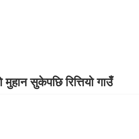
ुहान सुकेपछि रित्तियो गाउँ