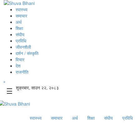
स्वास्थ्य
समाचार
अर्थ
शिक्षा
संघीय
प्रविधि
जीवनशैली
दर्शन / संस्कृति
विचार
देश
राजनीति
×
शुक्रबार, साउन २२, २०८३
☰
स्वास्थ्य
समाचार
अर्थ
शिक्षा
संघीय
प्रविधि