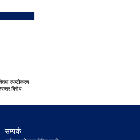
क्तिमा स्पष्टीकरण
निरन्तर विरोध
सम्पर्क