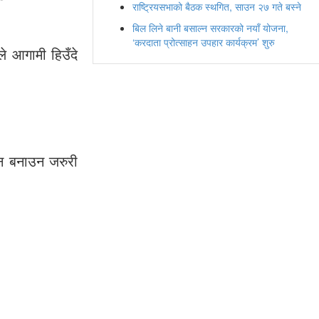
राष्ट्रियसभाको बैठक स्थगित, साउन २७ गते बस्ने
बिल लिने बानी बसाल्न सरकारको नयाँ योजना,
‘करदाता प्रोत्साहन उपहार कार्यक्रम’ शुरु
े आगामी हिउँदे
ान बनाउन जरुरी