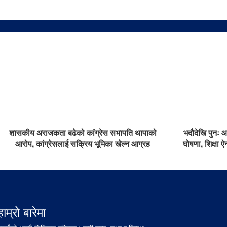
शासकीय अराजकता बढेको कांग्रेस सभापति थापाको
भदौदेखि पुनः 
आरोप, कांग्रेसलाई सक्रिय भूमिका खेल्न आग्रह
घोषणा, शिक्षा 
हाम्रो बारेमा