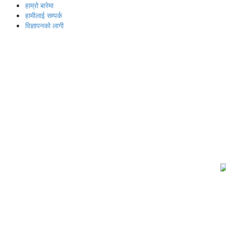
हाम्रो बारेमा
हामीलाई सम्पर्क
विज्ञापनको लागी