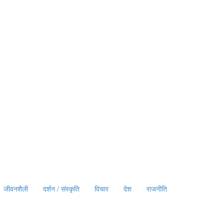
जीवनशैली
दर्शन / संस्कृति
विचार
देश
राजनीति