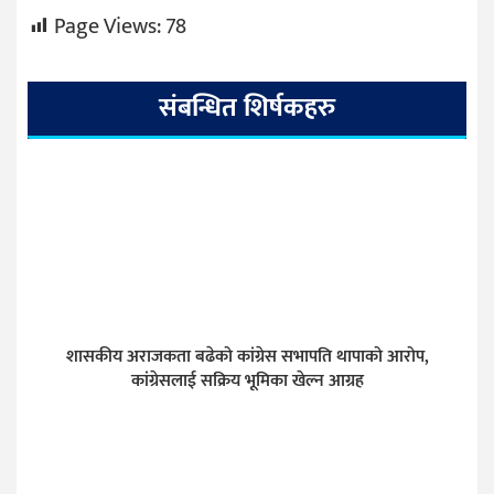
Page Views:
78
संबन्धित शिर्षकहरु
शासकीय अराजकता बढेको कांग्रेस सभापति थापाको आरोप,
कांग्रेसलाई सक्रिय भूमिका खेल्न आग्रह