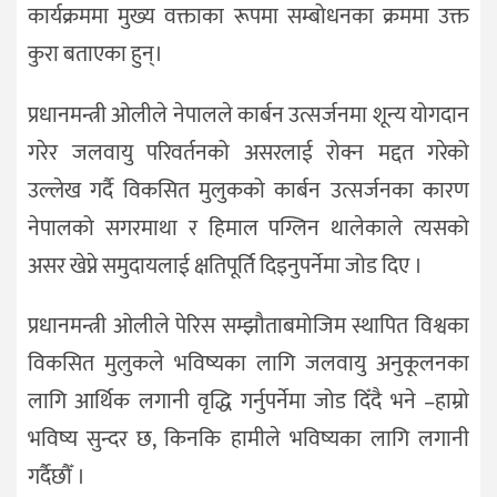
कार्यक्रममा मुख्य वक्ताका रूपमा सम्बोधनका क्रममा उक्त
कुरा बताएका हुन्।
प्रधानमन्त्री ओलीले नेपालले कार्बन उत्सर्जनमा शून्य योगदान
गरेर जलवायु परिवर्तनको असरलाई रोक्न मद्दत गरेको
उल्लेख गर्दै विकसित मुलुकको कार्बन उत्सर्जनका कारण
नेपालको सगरमाथा र हिमाल पग्लिन थालेकाले त्यसको
असर खेप्ने समुदायलाई क्षतिपूर्ति दिइनुपर्नेमा जोड दिए ।
प्रधानमन्त्री ओलीले पेरिस सम्झौताबमोजिम स्थापित विश्वका
विकसित मुलुकले भविष्यका लागि जलवायु अनुकूलनका
लागि आर्थिक लगानी वृद्धि गर्नुपर्नेमा जोड दिँदै भने –हाम्रो
भविष्य सुन्दर छ, किनकि हामीले भविष्यका लागि लगानी
गर्दैछौँ ।