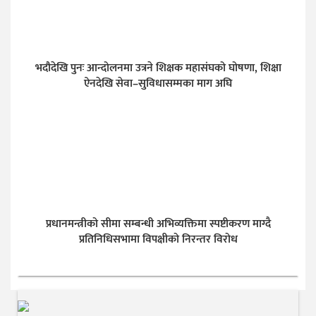
भदौदेखि पुनः आन्दोलनमा उत्रने शिक्षक महासंघको घोषणा, शिक्षा
ऐनदेखि सेवा–सुविधासम्मका माग अघि
प्रधानमन्त्रीको सीमा सम्बन्धी अभिव्यक्तिमा स्पष्टीकरण माग्दै
प्रतिनिधिसभामा विपक्षीको निरन्तर विरोध