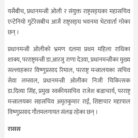
यसैबीच, प्रधानमन्त्री ओली र संयुक्त राष्ट्रसङ्घका महासचिव
एन्टेनियो गुटेरेसबीच आजै राष्ट्रसङ्घ भवनमा भेटवार्ता गरेका
छन् ।
प्रधानमन्त्री ओलीको भ्रमण दलमा प्रथम महिला राधिका
शाक्य, परराष्ट्रमन्त्री डा.आरजु राणा देउवा, प्रधानमन्त्रीका मुख्य
सल्लाहकार विष्णुप्रसाद रिमाल, परराष्ट्र मन्त्रालयका सचिव
सेवा लम्साल, प्रधानमन्त्री ओलीका निजी चिकित्सक
डा.दिव्या सिंह, प्रमुख स्वकीयसचिव राजेश बज्राचार्य, परराष्ट्र
मन्त्रालयका सहसचिव अमृतकुमार राई, शिष्टाचार महापाल
विष्णुप्रसाद गौतमलगायत संलग्न रहेका छन् ।
रासस