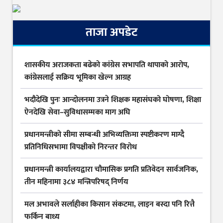
ताजा अपडेट
शासकीय अराजकता बढेको कांग्रेस सभापति थापाको आरोप,
कांग्रेसलाई सक्रिय भूमिका खेल्न आग्रह
भदौदेखि पुनः आन्दोलनमा उत्रने शिक्षक महासंघको घोषणा, शिक्षा
ऐनदेखि सेवा–सुविधासम्मका माग अघि
प्रधानमन्त्रीको सीमा सम्बन्धी अभिव्यक्तिमा स्पष्टीकरण माग्दै
प्रतिनिधिसभामा विपक्षीको निरन्तर विरोध
प्रधानमन्त्री कार्यालयद्वारा चौमासिक प्रगति प्रतिवेदन सार्वजनिक,
तीन महिनामा ३८४ मन्त्रिपरिषद् निर्णय
मल अभावले सर्लाहीका किसान संकटमा, लाइन बस्दा पनि रित्तै
फर्किन बाध्य