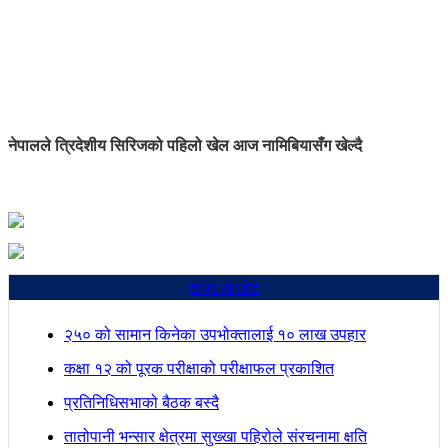
नेपालले त्रिदेशीय सिरिजको पहिलो खेल आज नामिबियासँग खेल्दै
ताजा अपडेट
२५० को सामान किनेका उपभोक्तालाई १० लाख उपहार
कक्षा १२ को पूरक परीक्षाको परीक्षाफल प्रकाशित
प्रतिनिधिसभाको बैठक बस्दै
तातोपानी भन्सार क्षेत्रमा सुख्खा पहिरोले संरचनामा क्षति