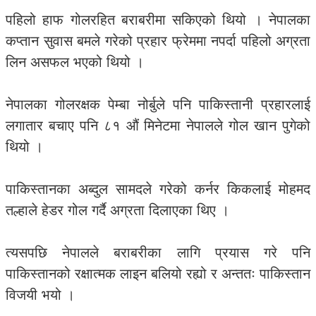
पहिलो हाफ गोलरहित बराबरीमा सकिएको थियो । नेपालका
कप्तान सुवास बमले गरेको प्रहार फ्रेममा नपर्दा पहिलो अग्रता
लिन असफल भएको थियो ।
नेपालका गोलरक्षक पेम्बा नोर्बुले पनि पाकिस्तानी प्रहारलाई
लगातार बचाए पनि ८१ औं मिनेटमा नेपालले गोल खान पुगेको
थियो ।
पाकिस्तानका अब्दुल सामदले गरेको कर्नर किकलाई मोहमद
तल्हाले हेडर गोल गर्दै अग्रता दिलाएका थिए ।
त्यसपछि नेपालले बराबरीका लागि प्रयास गरे पनि
पाकिस्तानको रक्षात्मक लाइन बलियो रह्यो र अन्ततः पाकिस्तान
विजयी भयो ।