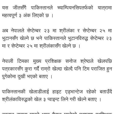
यस जीतसँगै पाकिस्तानले च्याम्पियनसिपतर्फको यात्रामा
महत्वपूर्ण ३ अंक लिएको छ ।
अब नेपालले सेप्टेम्बर २३ मा श्रीलंका र सेप्टेम्बर २५ मा
भुटानसँग खेल्ने छ भने पाकिस्तानले भुटानविरुद्ध सेप्टेम्बर २३
मा र सेप्टेम्बर २५ मा श्रीलंकासँग खेल्ने छ ।
नेपाली टिमका मुख्य प्रशिक्षक सनोज श्रेष्ठले खेलपछि
पत्रकारसँग कुरा गर्दै राम्रो खेल्दा खेल्दै पनि टिम पराजित हुन
पुगेकोमा दुखी भएको बताए ।
पाकिस्तानकी खेलाडीलाई हाइट एड्भान्टेज रहेको बताउँदै
श्रीलंकाविरुद्धको खेल ३ प्वाइन्ट लिने गरी खेल्ने बताए ।