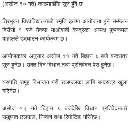
(असोज १० गते) काठमाडौँमा सुरु हुँदै छ।
त्रिभुवन विश्वविद्यालयको स्मृति हलमा आयोजना हुने सम्मेलन
दिउँसो १ बजे नेकपा माओवादी केन्द्रका अध्यक्ष पुष्पकमल
दाहालले उद्घाटन कार्यक्रम छ।
आयोजकका अनुसार असोज ११ गते बिहान ८ बजे बन्दसत्र
सुरु हुनेछ। उक्त दिन विधान तथा प्रतिवेदन पेस हुनेछ।
यसपछि समूह विभाजन गरी छलफलका लागि बन्दसत्र खुला
गरिनेछ।
असोज १२ गते बिहान ८ बजेदेखि विधान प्रतिवेदनबारे
समूहगत छलफल, निष्कर्ष तथा रिपोर्टिङ गरिनेछ।