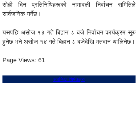
सोही दिन प्रतिनिधिहरूको नामावली निर्वाचन समितिले
सार्वजनिक गर्नेछ।
यसपछि असोज १३ गते बिहान ८ बजे निर्वाचन कार्यक्रम सुरु
हुनेछ भने असोज १४ गते बिहान ८ बजेदेखि मतदान थालिनेछ।
Page Views:
61
संबन्धित शिर्षकहरु