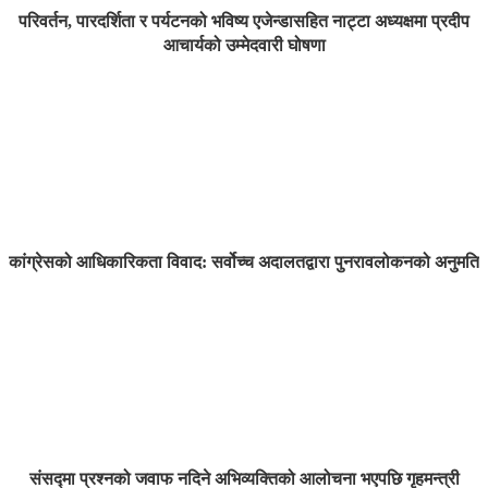
परिवर्तन, पारदर्शिता र पर्यटनको भविष्य एजेन्डासहित नाट्टा अध्यक्षमा प्रदीप
आचार्यको उम्मेदवारी घोषणा
कांग्रेसको आधिकारिकता विवाद: सर्वोच्च अदालतद्वारा पुनरावलोकनको अनुमति
संसद्मा प्रश्नको जवाफ नदिने अभिव्यक्तिको आलोचना भएपछि गृहमन्त्री