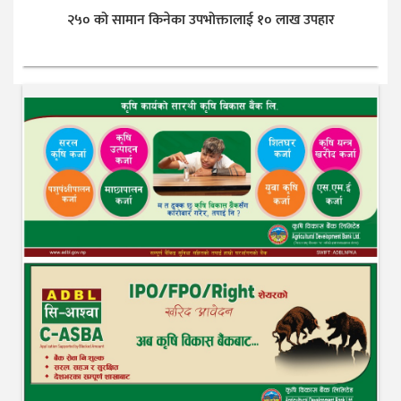
२५० को सामान किनेका उपभोक्तालाई १० लाख उपहार