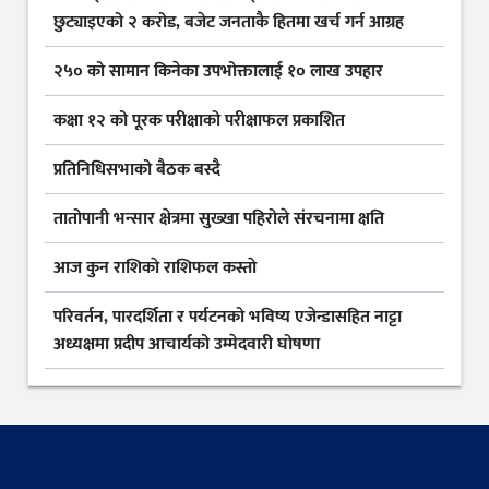
छुट्याइएको २ करोड, बजेट जनताकै हितमा खर्च गर्न आग्रह
२५० को सामान किनेका उपभोक्तालाई १० लाख उपहार
कक्षा १२ को पूरक परीक्षाको परीक्षाफल प्रकाशित
प्रतिनिधिसभाको बैठक बस्दै
तातोपानी भन्सार क्षेत्रमा सुख्खा पहिरोले संरचनामा क्षति
आज कुन राशिकाे राशिफल कस्ताे
परिवर्तन, पारदर्शिता र पर्यटनको भविष्य एजेन्डासहित नाट्टा
अध्यक्षमा प्रदीप आचार्यको उम्मेदवारी घोषणा