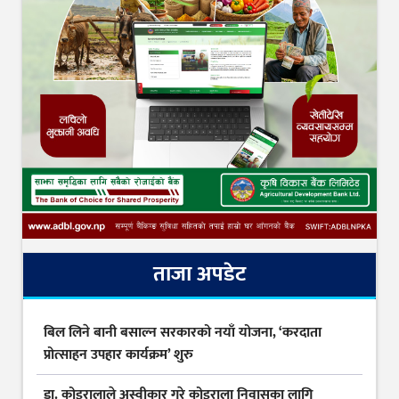
ताजा अपडेट
बिल लिने बानी बसाल्न सरकारको नयाँ योजना, ‘करदाता
प्रोत्साहन उपहार कार्यक्रम’ शुरु
डा. कोइरालाले अस्वीकार गरे कोइराला निवासका लागि