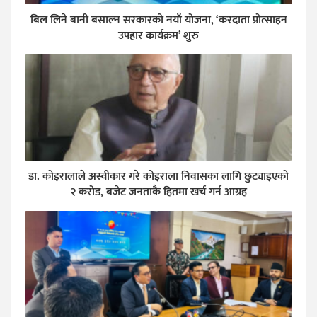
बिल लिने बानी बसाल्न सरकारको नयाँ योजना, ‘करदाता प्रोत्साहन
उपहार कार्यक्रम’ शुरु
डा. कोइरालाले अस्वीकार गरे कोइराला निवासका लागि छुट्याइएको
२ करोड, बजेट जनताकै हितमा खर्च गर्न आग्रह