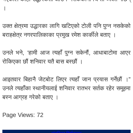
।
उक्त क्षेत्रमा उद्धारका लागि खटिएको टोली पनि पुग्न नसकेको
बराहक्षेत्र नगरपालिकाका प्रमुख रमेश कार्कीले बताए ।
उनले भने, ‘हामी आज त्यहाँ पुग्न सकेनौं, आधाबाटोमा आएर
रोकिएका छौं शनिवार यतै बास बस्छौं ।
आइतवार बिहानै जेटबोट लिएर त्यहाँ जान प्रयास गर्नेछौं ।”
उनले त्यहाँका स्थानीयलाई शनिवार रातभर सर्तक रहेर समूहमा
बस्न आग्रह गरेको बताए ।
Page Views:
72