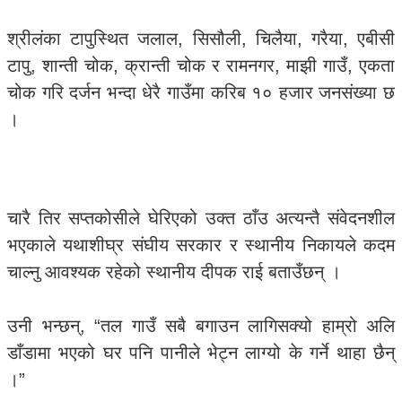
श्रीलंका टापुस्थित जलाल, सिसौली, चिलैया, गरैया, एबीसी
टापु, शान्ती चोक, क्रान्ती चोक र रामनगर, माझी गाउँ, एकता
चोक गरि दर्जन भन्दा धेरै गाउँमा करिब १० हजार जनसंख्या छ
।
चारै तिर सप्तकोसीले घेरिएको उक्त ठाँउ अत्यन्तै संवेदनशील
भएकाले यथाशीघ्र संघीय सरकार र स्थानीय निकायले कदम
चाल्नु आवश्यक रहेको स्थानीय दीपक राई बताउँछन् ।
उनी भन्छन्, “तल गाउँ सबै बगाउन लागिसक्यो हाम्रो अलि
डाँडामा भएको घर पनि पानीले भेट्न लाग्यो के गर्ने थाहा छैन्
।”