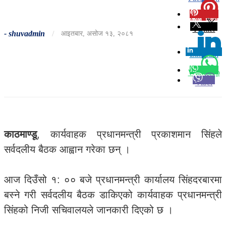
Pinterest
0
Twitter
-
shuvadmin
/
आइतबार, असोज १३, २०८१
Linkedin
0
Whatsapp
Viber
काठमाण्डू
, कार्यवाहक प्रधानमन्त्री प्रकाशमान सिंहले
सर्वदलीय बैठक आह्वान गरेका छन् ।
आज दिउँसो १: ०० बजे प्रधानमन्त्री कार्यालय सिंहदरबारमा
बस्ने गरी सर्वदलीय बैठक डाकिएको कार्यवाहक प्रधानमन्त्री
सिंहको निजी सचिवालयले जानकारी दिएको छ ।