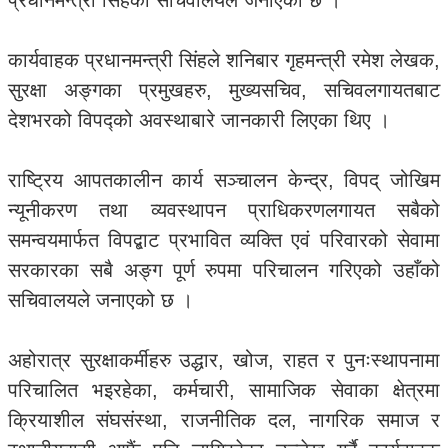
प्रधानमन्त्री सिंहको सचिवालयले जनाएको छ ।
कार्यवाहक प्रधानमन्त्री सिंहले शनिबार गृहमन्त्री रमेश लेखक,
सुरक्षा अङ्गका प्रमुखहरु, मुख्यसचिव, सचिवलगायतबाट
देशभरको विपद्को अवस्थाबारे जानकारी लिएका थिए ।
राष्ट्रिय आपतकालीन कार्य सञ्चालन केन्द्र, विपद् जोखिम
न्यूनीकरण तथा व्यवस्थापन प्राधिकरणलगायत सबैको
समन्वयमार्फत विपद्बाट प्रभावित व्यक्ति एवं परिवारको सेवामा
सरकारका सबै अङ्ग पूर्ण रुपमा परिचालन गरिएको उहाँको
सचिवालयले जनाएको छ ।
अहोरात्र सुरक्षाकर्मीहरु उद्धार, खोज, राहत र पुनःस्थापनामा
परिचालित भइरहेका, कर्मचारी, सामाजिक सेवाका क्षेत्रमा
क्रियाशील संघसंस्था, राजनीतिक दल, नागरिक समाज र