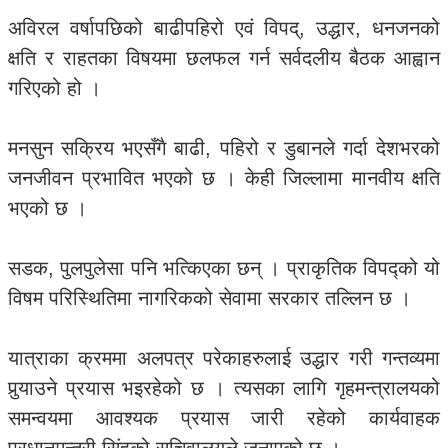
अविरल वर्षापछिको बाढीपहिरो एवं विपद्, उद्धार, धनजनको
क्षति र राहतका विषयमा छलफल गर्न सर्वदलीय बैठक आह्वान
गरिएको हो ।
मनसुन सक्रिय भएसँगै बाढी, पहिरो र डुबानले गर्दा देशभरको
जनजीवन प्रभावित भएको छ । केही जिल्लामा मानवीय क्षति
भएको छ ।
सडक, पुलपुलेसा पनि भत्किएका छन् । प्राकृतिक विपद्को यो
विषम परिस्थितिमा नागरिकको सेवामा सरकार तल्लिन छ ।
यात्राका क्रममा अलपत्र परेकाहरुलाई उद्धार गरी गन्तव्यमा
पुर्‍याउने प्रयास भइरहेको छ । त्यसका लागि गृहमन्त्रालयको
समन्वयमा आवश्यक प्रयास जारी रहेको कार्यवाहक