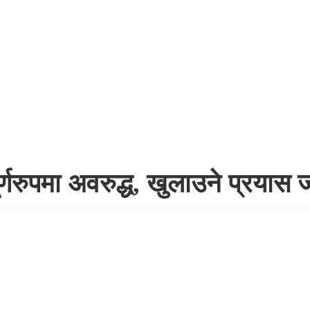
्णरुपमा अवरुद्ध, खुलाउने प्रयास 