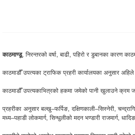
काठमाण्डू
, निरन्तरको वर्षा, बाढी, पहिरो र डुबानका कारण काठ
काठमाडौँ उपत्यका ट्राफिक प्रहरी कार्यालयका अनुसार अहिले 
काठमाडौँ उपत्यकाभित्रको हकमा जमेको पानी खुलाउने क्रम जार
प्रहरीका अनुसार बल्खु–फर्पिङ, दक्षिणकाली–सिस्नेरी, चन्द्रा
मध्य–पहाडी लोकमार्ग, सिन्धुलीको मदन भण्डारी राजमार्ग, धादिङ