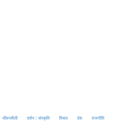
जीवनशैली
दर्शन / संस्कृति
विचार
देश
राजनीति