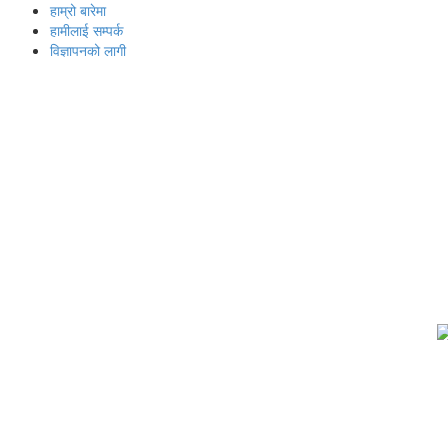
हाम्रो बारेमा
हामीलाई सम्पर्क
विज्ञापनको लागी