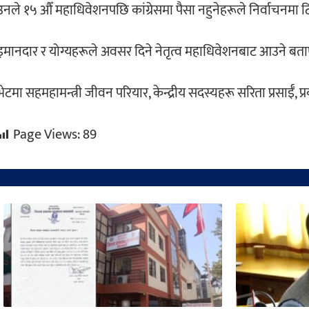
उनले १५ औँ महाधिवेशनपछि कांग्रेसमा पैसा नहुनेहरूले निर्वाचनमा टिक
इमानदार र योग्यहरूले अवसर दिने नेतृत्व महाधिवेशनबाट आउने बत
भेटमा सहमहामन्त्री जीवन परियार, केन्द्रीय सदस्यहरू सरिता प्रसाईँ
Page Views:
89