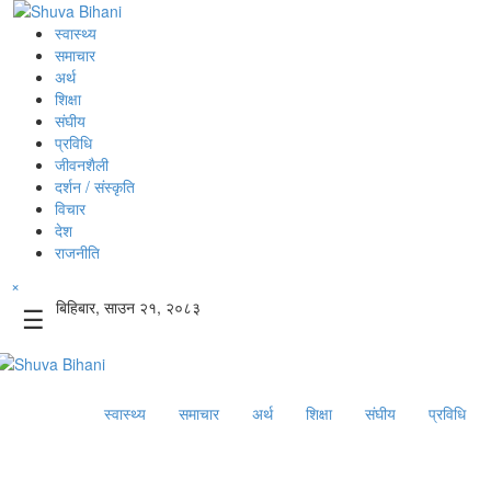
स्वास्थ्य
समाचार
अर्थ
शिक्षा
संघीय
प्रविधि
जीवनशैली
दर्शन / संस्कृति
विचार
देश
राजनीति
×
बिहिबार, साउन २१, २०८३
☰
स्वास्थ्य
समाचार
अर्थ
शिक्षा
संघीय
प्रविधि