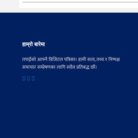
हाम्रो बारेमा
तपाईंको आफ्नै डिजिटल पत्रिका। हामी सत्य, तथ्य र निष्पक्ष
समाचार सम्प्रेषणका लागि सदैव प्रतिबद्ध छौं।