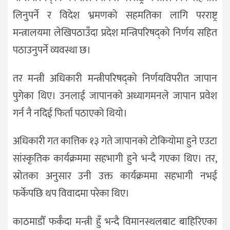
लिनुपर्ने र विदेश भ्रमणको सहमतिका लागि परराष्ट्र
मन्त्रालयमा लेखिपठाउँदा प्रदेश मन्त्रिपरिषद्को निर्णय सहित
पठाउनुपर्ने व्यवस्था छ।
तर मन्त्री अधिकारी मन्त्रीपरिषद्को निर्णयविपरीत जापान
पुगेका थिए। उनलाई जापानको अध्यागमनले जापान प्रवेश
गर्न नै नदिई फिर्ता पठाएको थियो।
अधिकारी गत कात्तिक १३ गते जापानको टोकियोमा हुने एउटा
सांस्कृतिक कार्यक्रममा सहभागी हुने भन्दै गएका थिए। तर,
स्रोतका अनुसार उनी उक्त कार्यक्रममा सहभागी नभई
फर्केपछि थप विवादमा परेका थिए।
काठमाडौँ फर्कँदा मन्त्री हुँ भन्दै विमानस्थलबाट बाहिरिएका