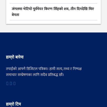
जंगलमा भेटियो पूर्वमेयर किरण सिंहको शव, तीन दिनदेखि थिए
बेपत्ता
हाम्रो बारेमा
तपाईंको आफ्नै डिजिटल पत्रिका। हामी सत्य, तथ्य र निष्पक्ष
समाचार सम्प्रेषणका लागि सदैव प्रतिबद्ध छौं।
हाम्रो टिम