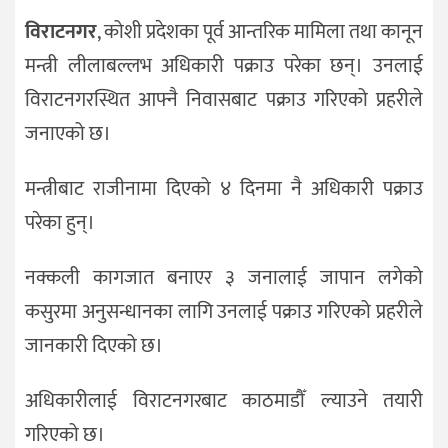
विराटनगर
, कोशी प्रदेशका पूर्व आन्तरिक मामिला तथा कानून
मन्त्री लीलाबल्लभ अधिकारी पक्राउ परेका छन्। उनलाई
विराटनगरस्थित आफ्नै निवासबाट पक्राउ गरिएको प्रहरीले
जनाएको छ।
मन्त्रीबाट राजीनामा दिएको ४ दिनमा नै अधिकारी पक्राउ
परेका हुन्।
नक्कली कागजात बनाएर ३ जनालाई जापान लगेको
कसुरमा अनुसन्धानका लागि उनलाई पक्राउ गरिएको प्रहरीले
जानकारी दिएको छ।
अधिकारीलाई विराटनगरबाट काठमाडौँ ल्याउने तयारी
गरिएको छ।