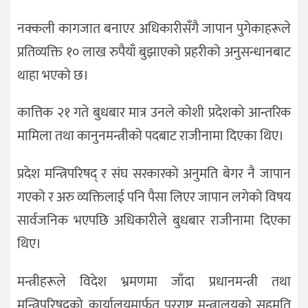
नक्कली कागजात बनाएर अधिकारीसँगै जापान पुगेकाहरूले
प्रतिव्यक्ति १० लाख रुपैयाँ बुझाएको प्रहरीको अनुसन्धानबाट
थाहा भएको छ।
कात्तिक २१ गते बुधबार मात्र उनले कोशी प्रदेशको आन्तरिक
मामिला तथा कानुनमन्त्रीको पदबाट राजीनामा दिएका थिए।
प्रदेश मन्त्रिपरिषद् र संघ सरकारको अनुमति बेगर नै जापान
गएको र अरु व्यक्तिलाई पनि पैसा लिएर जापान लगेको विषय
सार्वजनिक भएपछि अधिकारीले बुधबार राजीनामा दिएका
थिए।
मन्त्रीहरूले विदेश भ्रमणमा जाँदा प्रधानमन्त्री तथा
मन्त्रिपरिषद्को कार्यालयमार्फत परराष्ट्र मन्त्रालयको सहमति