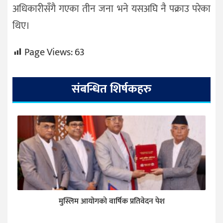
अधिकारीसँगै गएका तीन जना भने यसअघि नै पक्राउ परेका
थिए।
Page Views:
63
संबन्धित शिर्षकहरु
मुस्लिम आयोगकाे वार्षिक प्रतिवेदन पेश