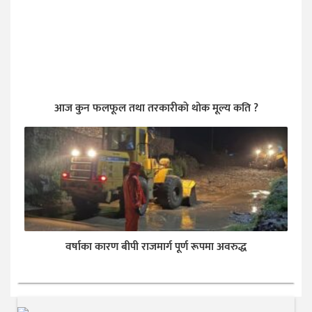
आज कुन फलफूल तथा तरकारीकाे थोक मूल्य कति ?
वर्षाका कारण बीपी राजमार्ग पूर्ण रूपमा अवरुद्ध