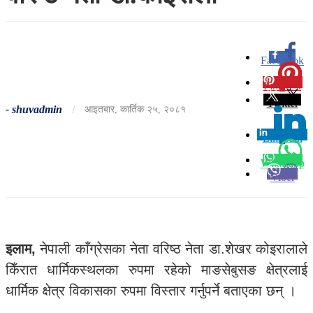
Facebook
0
Pinterest
0
Twitter
-
shuvadmin
/
आइतबार, कार्तिक २५, २०८१
Linkedin
0
Whatsapp
Viber
इलाम,
नेपाली काँग्रेसका नेता वरिष्ठ नेता डा.शेखर कोइरालाले
किँरात धार्मिकस्थलका रुपमा रहेको माङसेबुसङ क्षेत्रलाई
धार्मिक क्षेत्र विकासका रुपमा विस्तार गर्नुपर्ने बताएका छन् ।