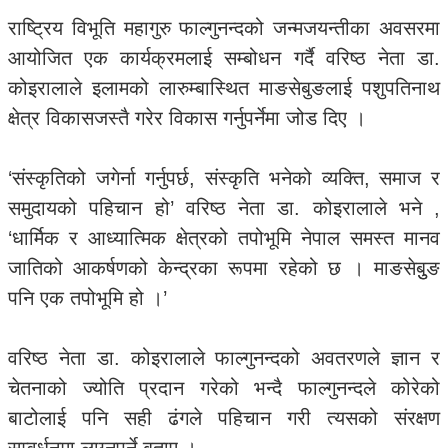
राष्ट्रिय विभूति महागुरु फाल्गुनन्दको जन्मजयन्तीका अवसरमा
आयोजित एक कार्यक्रमलाई सम्बोधन गर्दै वरिष्ठ नेता डा.
कोइरालाले इलामको लारुम्बास्थित माङसेबुङलाई पशुपतिनाथ
क्षेत्र विकासजस्तै गरेर विकास गर्नुपर्नेमा जोड दिए ।
‘संस्कृतिको जगेर्ना गर्नुपर्छ, संस्कृति भनेको व्यक्ति, समाज र
समुदायको पहिचान हो’ वरिष्ठ नेता डा. कोइरालाले भने ,
‘धार्मिक र आध्यात्मिक क्षेत्रको तपोभूमि नेपाल समस्त मानव
जातिको आकर्षणको केन्द्रका रूपमा रहेको छ । माङसेबुुङ
पनि एक तपोभूमि हो ।’
वरिष्ठ नेता डा. कोइरालाले फाल्गुनन्दको अवतरणले ज्ञान र
चेतनाको ज्योति प्रदान गरेको भन्दै फाल्गुनन्दले कोरेको
बाटोलाई पनि सही ढंगले पहिचान गरी त्यसको संरक्षण