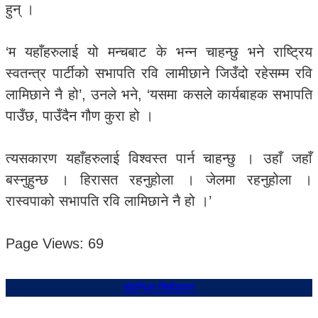
हुन् ।
‘म यहाँहरुलाई यो मन्चबाट के भन्न चाहन्छु भने राष्ट्रिय
स्वतन्त्र पार्टीको सभापति रवि लामीछाने जिउँदो रहेसम्म रवि
लामिछाने नै हो’, उनले भने, ‘यसमा कसले कार्यबाहक सभापति
पाउँछ, पाउँदैन गौण कुरा हो ।
त्यसकारण यहाँहरुलाई विश्वस्त पार्न चाहन्छु । उहाँ जहाँ
बस्नुहुन्छ । हिरासत रहनुहोला । जेलमा रहनुहोला ।
रास्वपाको सभापति रवि लामिछाने नै हो ।’
Page Views:
69
संबन्धित शिर्षकहरु