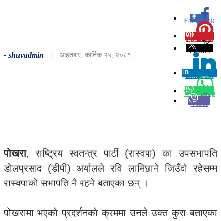
Facebook
0
Pinterest
0
Twitter
-
shuvadmin
/
आइतबार, कार्तिक २५, २०८१
Linkedin
0
Whatsapp
Viber
पोखरा
, राष्ट्रिय स्वतन्त्र पार्टी (रास्वपा) का उपसभापति
डोलप्रसाद (डीपी) अर्यालले रवि लामिछाने जिउँदो रहेसम्म
रास्वपाको सभापति नै रहने बताएका छन् ।
पोखरामा भएको प्रदर्शनको क्रममा उनले उक्त कुरा बताएका