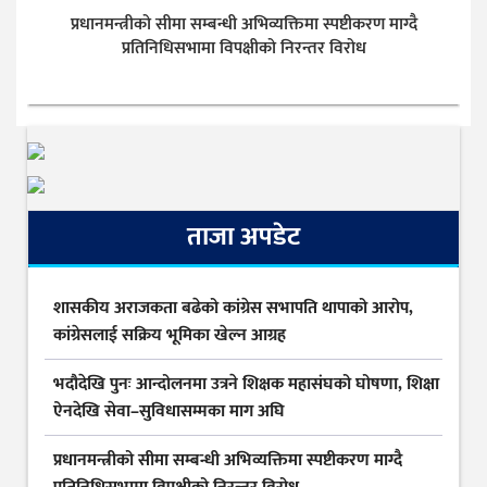
प्रधानमन्त्रीको सीमा सम्बन्धी अभिव्यक्तिमा स्पष्टीकरण माग्दै
प्रतिनिधिसभामा विपक्षीको निरन्तर विरोध
ताजा अपडेट
शासकीय अराजकता बढेको कांग्रेस सभापति थापाको आरोप,
कांग्रेसलाई सक्रिय भूमिका खेल्न आग्रह
भदौदेखि पुनः आन्दोलनमा उत्रने शिक्षक महासंघको घोषणा, शिक्षा
ऐनदेखि सेवा–सुविधासम्मका माग अघि
प्रधानमन्त्रीको सीमा सम्बन्धी अभिव्यक्तिमा स्पष्टीकरण माग्दै