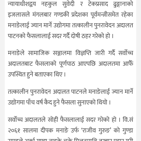
न्यायाधीशद्वय नहकुल सुवेदी र टेकप्रसाद ढुङ्गानाको
इजलासले मंगलबार गण्डकी प्रदेशका पूर्वमन्त्रीसमेत रहेका
मनाङेलाई ज्यान मार्ने उद्योगमा तत्कालीन पुनरावेदन अदालत
पाटनको फैसलालाई सदर गर्दै दोषी ठहर गरेको हो ।
मनाङेले सामाजिक सञ्जालमा विज्ञप्ति जारी गर्दै सर्वोच्च
अदालतबाट फैसलाको पूर्णपाठ आएपछि अदालतमा आफैँ
उपस्थित हुने बताएका थिए ।
तत्कालीन पुनरावेदन अदालत पाटनले मनाङेलाई ज्यान मार्ने
उद्योगमा पाँच वर्ष कैद हुने फैसला सुनाएको थियो ।
सर्वोच्च अदालतले सोही फैसलालाई सदर गरेको हो । वि.सं
२०६१ सालमा दीपक मनाङे उर्फ ‘राजीव गुरुङ’ को गुण्डा